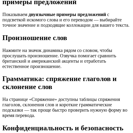
примеры предложений
Показываем
двуязычные примеры предложений
с
подсветкой искомого слова и его переводом — выбирайте
точное значение и подходящие коллокации для вашего текста.
Произношение слов
Нажмите на значок динамика рядом со словом, чтобы
прослушать произношение. Озвучка помогает сравнить
британский и американский акценты и отработать
естественное произношение.
Грамматика: спряжение глаголов и
склонение слов
На странице «Спряжение» доступны таблицы спряжения
глаголов, склонения слов и короткие грамматические
подсказки — так проще быстро проверить нужную форму во
время перевода.
Конфиденциальность и безопасность