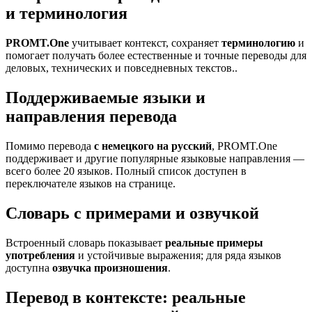
и терминология
PROMT.One
учитывает контекст, сохраняет
терминологию
и
помогает получать более естественные и точные переводы для
деловых, технических и повседневных текстов..
Поддерживаемые языки и
направления перевода
Помимо перевода
с немецкого на русский
, PROMT.One
поддерживает и другие популярные языковые направления —
всего более 20 языков. Полный список доступен в
переключателе языков на странице.
Словарь с примерами и озвучкой
Встроенный словарь показывает
реальные примеры
употребления
и устойчивые выражения; для ряда языков
доступна
озвучка произношения
.
Перевод в контексте: реальные