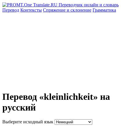
Перевод
Контексты
Спряжение
и склонение
Грамматика
Перевод «kleinlichkeit» на
русский
Выберите исходный язык