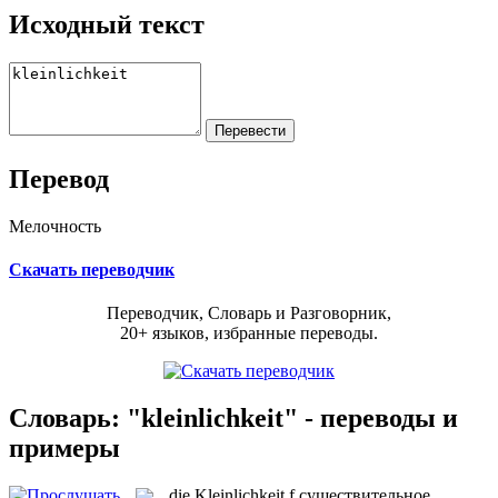
Исходный текст
Перевод
Мелочность
Скачать переводчик
Переводчик, Словарь и Разговорник,
20+ языков, избранные переводы.
Словарь: "kleinlichkeit" - переводы и
примеры
die
Kleinlichkeit
f
существительное