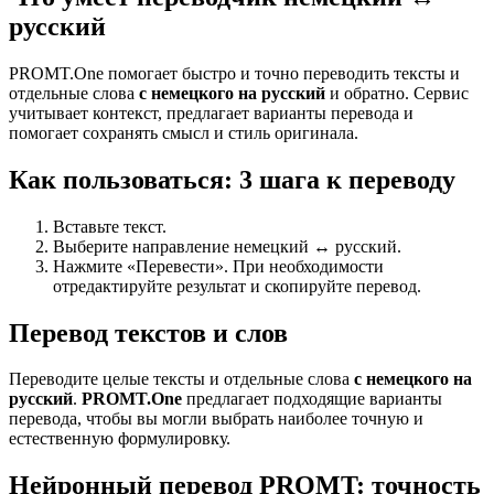
русский
PROMT.One помогает быстро и точно переводить тексты и
отдельные слова
с немецкого на русский
и обратно. Сервис
учитывает контекст, предлагает варианты перевода и
помогает сохранять смысл и стиль оригинала.
Как пользоваться: 3 шага к переводу
Вставьте текст.
Выберите направление немецкий ↔ русский.
Нажмите «Перевести». При необходимости
отредактируйте результат и скопируйте перевод.
Перевод текстов и слов
Переводите целые тексты и отдельные слова
с немецкого на
русский
.
PROMT.One
предлагает подходящие варианты
перевода, чтобы вы могли выбрать наиболее точную и
естественную формулировку.
Нейронный перевод PROMT: точность