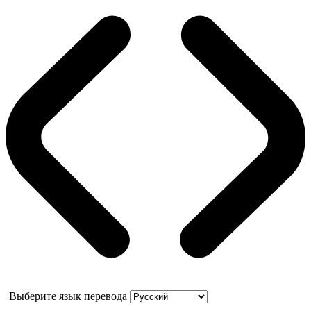
Выберите язык перевода