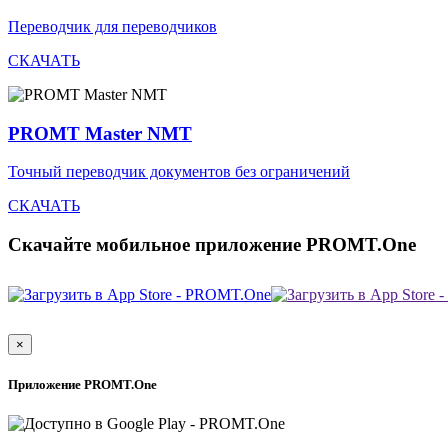
Переводчик для переводчиков
СКАЧАТЬ
PROMT Master NMT
Точный переводчик документов без ограничений
СКАЧАТЬ
Скачайте мобильное приложение PROMT.One
×
Приложение PROMT.One