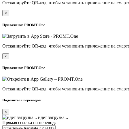
Отсканируйте QR-код, чтобы установить приложение на смарт
×
Приложение PROMT.One
Отсканируйте QR-код, чтобы установить приложение на смарт
×
Приложение PROMT.One
Отсканируйте QR-код, чтобы установить приложение на смарт
Поделиться переводом
×
идет загрузка...
Прямая ссылка на перевод: