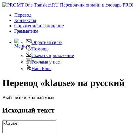
PRO
Перевод
Контексты
Спряжение
и склонение
Грамматика
Обратная связь
Помощь
Скачать приложение
Реклама у нас
Наш Блог
Перевод «klause» на русский
Выберите исходный язык
Исходный текст