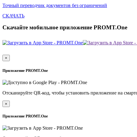
Точный переводчик документов без ограничений
СКАЧАТЬ
Скачайте мобильное приложение PROMT.One
×
Приложение PROMT.One
Отсканируйте QR-код, чтобы установить приложение на смарт
×
Приложение PROMT.One