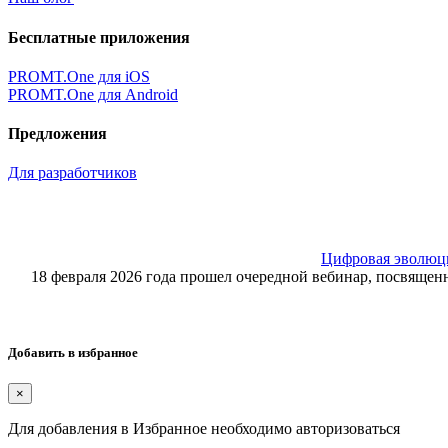
Бесплатные приложения
PROMT.One для iOS
PROMT.One для Android
Предложения
Для разработчиков
Цифровая эволюция
18 февраля 2026 года прошел очередной вебинар, посвящ
Добавить в избранное
×
Для добавления в Избранное необходимо авторизоваться