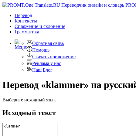
PRO
Перевод
Контексты
Спряжение
и склонение
Грамматика
Обратная связь
Помощь
Скачать приложение
Реклама у нас
Наш Блог
Перевод «klammer» на русски
Выберите исходный язык
Исходный текст