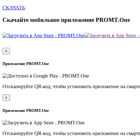
СКАЧАТЬ
Скачайте мобильное приложение PROMT.One
×
Приложение PROMT.One
Отсканируйте QR-код, чтобы установить приложение на смарт
×
Приложение PROMT.One
Отсканируйте QR-код, чтобы установить приложение на смарт