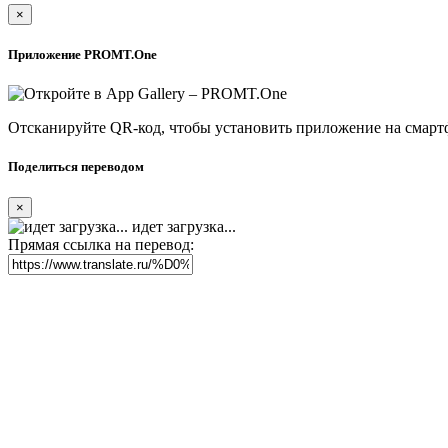
×
Приложение PROMT.One
Отсканируйте QR-код, чтобы установить приложение на смарт
Поделиться переводом
×
идет загрузка...
Прямая ссылка на перевод: