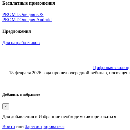
Бесплатные приложения
PROMT.One для iOS
PROMT.One для Android
Предложения
Для разработчиков
Цифровая эволюция
18 февраля 2026 года прошел очередной вебинар, посвящ
Добавить в избранное
×
Для добавления в Избранное необходимо авторизоваться
Войти
или
Зарегистрироваться