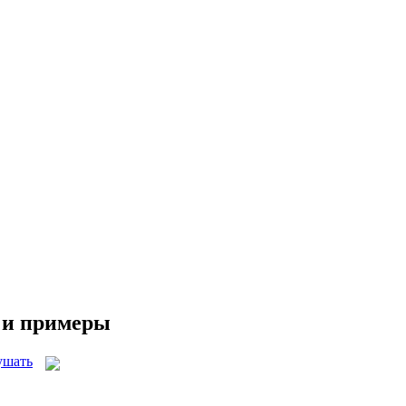
ы и примеры