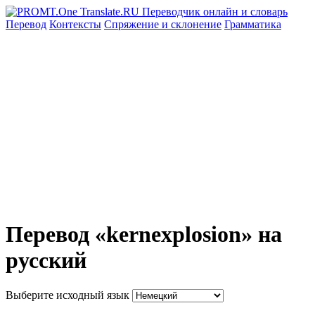
Перевод
Контексты
Спряжение
и склонение
Грамматика
Перевод «kernexplosion» на
русский
Выберите исходный язык