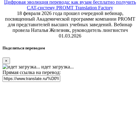
Цифровая эволюция перевода: как вузам бесплатно получить
CAT-систему PROMT Translation Factory
18 февраля 2026 года прошел очередной вебинар,
посвященный Академической программе компании PROMT
для представителей высших учебных заведений. Вебинар
провела Наталья Железняк, руководитель лингвистич
01.03.2026
Поделиться переводом
×
идет загрузка...
Прямая ссылка на перевод: