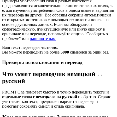
Примеры употребления слов в разных контекстах
предоставляются исключительно в лингвистических целях, т.
е. для изучения употребления слов в одном языке и вариантов
их перевода на другой. Все образцы собраны автоматически
из открытых источников с помощью технологии поиска на
основе двуязычных данных. Если вы обнаружили
орфографическую, пунктуационную или иную ошибку в
оригинале или переводе, используйте опцию "Сообщить о
проблеме" или
напишите нам
Ваш текст переведен частично.
Вы можете переводить не более
5000
символов за один раз.
Примеры использования и перевод
Что умеет переводчик немецкий ↔
русский
PROMT.One помогает быстро и точно переводить тексты и
отдельные слова
с немецкого на русский
и обратно. Сервис
учитывает контекст, предлагает варианты перевода и
помогает сохранять смысл и стиль оригинала.