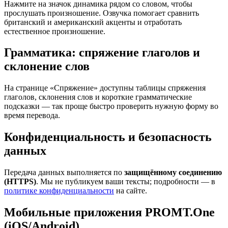
Нажмите на значок динамика рядом со словом, чтобы
прослушать произношение. Озвучка помогает сравнить
британский и американский акценты и отработать
естественное произношение.
Грамматика: спряжение глаголов и
склонение слов
На странице «Спряжение» доступны таблицы спряжения
глаголов, склонения слов и короткие грамматические
подсказки — так проще быстро проверить нужную форму во
время перевода.
Конфиденциальность и безопасность
данных
Передача данных выполняется по
защищённому соединению
(HTTPS)
. Мы не публикуем ваши тексты; подробности — в
политике конфиденциальности
на сайте.
Мобильные приложения PROMT.One
(iOS/Android)