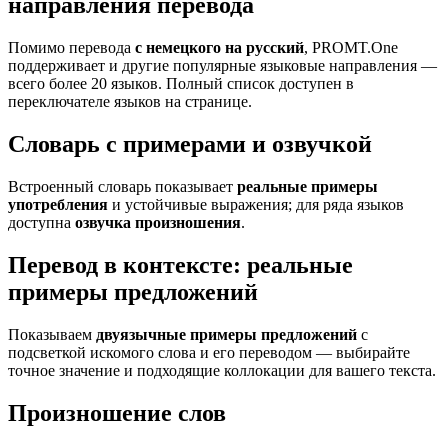
направления перевода
Помимо перевода
с немецкого на русский
, PROMT.One
поддерживает и другие популярные языковые направления —
всего более 20 языков. Полный список доступен в
переключателе языков на странице.
Словарь с примерами и озвучкой
Встроенный словарь показывает
реальные примеры
употребления
и устойчивые выражения; для ряда языков
доступна
озвучка произношения
.
Перевод в контексте: реальные
примеры предложений
Показываем
двуязычные примеры предложений
с
подсветкой искомого слова и его переводом — выбирайте
точное значение и подходящие коллокации для вашего текста.
Произношение слов