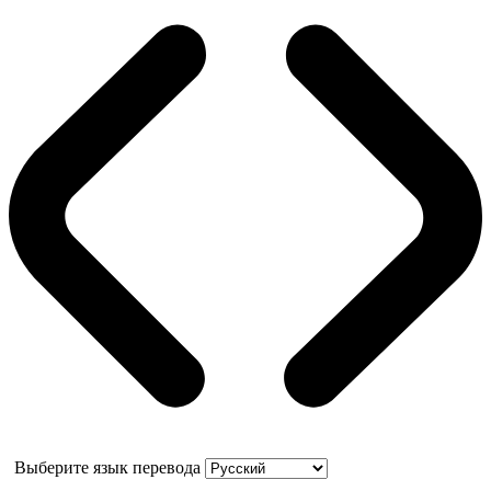
Выберите язык перевода