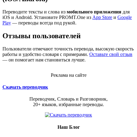
Переводите тексты и слова из
мобильного приложения
для
iOS и Android. Установите PROMT.One из
App Store
и
Google
Play
— переводы всегда под рукой.
Отзывы пользователей
Пользователи отмечают точность перевода, высокую скорость
работы и удобство словаря с примерами.
Оставьте свой отзыв
— он помогает нам становиться лучше.
Реклама на сайте
Скачать переводчик
Переводчик, Словарь и Разговорник,
20+ языков, избранные переводы.
Наш Блог