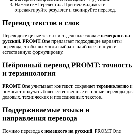
Нажмите «Перевести». При необходимости
отредактируйте результат и скопируйте перевод.
Перевод текстов и слов
Переводите целые тексты и отдельные слова
с немецкого на
русский
.
PROMT.One
предлагает подходящие варианты
перевода, чтобы вы могли выбрать наиболее точную и
естественную формулировку.
Нейронный перевод PROMT: точность
и терминология
PROMT.One
учитывает контекст, сохраняет
терминологию
и
помогает получать более естественные и точные переводы для
деловых, технических и повседневных текстов..
Поддерживаемые языки и
направления перевода
Помимо перевода
с немецкого на русский
, PROMT.One