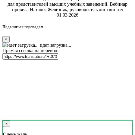
для представителей высших учебных заведений. Вебинар
провела Наталья Железняк, руководитель лингвистич
01.03.2026
Поделиться переводом
×
идет загрузка...
Прямая ссылка на перевод:
×
Очень жаль,