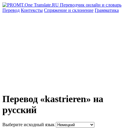
Перевод
Контексты
Спряжение
и склонение
Грамматика
Перевод «kastrieren» на
русский
Выберите исходный язык