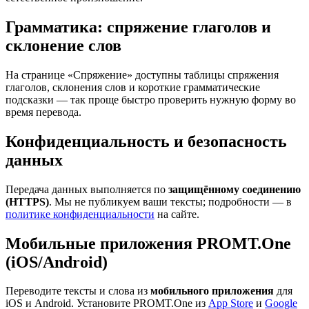
Грамматика: спряжение глаголов и
склонение слов
На странице «Спряжение» доступны таблицы спряжения
глаголов, склонения слов и короткие грамматические
подсказки — так проще быстро проверить нужную форму во
время перевода.
Конфиденциальность и безопасность
данных
Передача данных выполняется по
защищённому соединению
(HTTPS)
. Мы не публикуем ваши тексты; подробности — в
политике конфиденциальности
на сайте.
Мобильные приложения PROMT.One
(iOS/Android)
Переводите тексты и слова из
мобильного приложения
для
iOS и Android. Установите PROMT.One из
App Store
и
Google