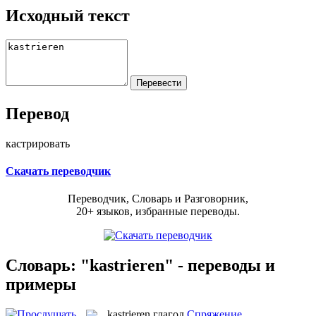
Исходный текст
Перевод
кастрировать
Скачать переводчик
Переводчик, Словарь и Разговорник,
20+ языков, избранные переводы.
Словарь: "kastrieren" - переводы и
примеры
kastrieren
глагол
Спряжение