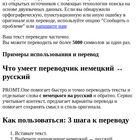
из открытых источников с помощью технологии поиска на
основе двуязычных данных. Если вы обнаружили
орфографическую, пунктуационную или иную ошибку в
оригинале или переводе, используйте опцию "Сообщить о
проблеме" или
напишите нам
Ваш текст переведен частично.
Вы можете переводить не более
5000
символов за один раз.
Примеры использования и перевод
Что умеет переводчик немецкий ↔
русский
PROMT.One помогает быстро и точно переводить тексты и
отдельные слова
с немецкого на русский
и обратно. Сервис
учитывает контекст, предлагает варианты перевода и
помогает сохранять смысл и стиль оригинала.
Как пользоваться: 3 шага к переводу
Вставьте текст.
Выберите направление немецкий ↔ русский.