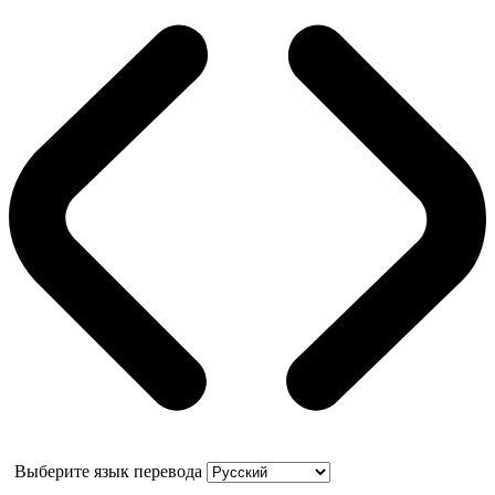
Выберите язык перевода