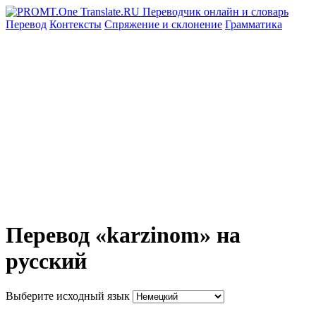
Перевод
Контексты
Спряжение
и склонение
Грамматика
Перевод «karzinom» на
русский
Выберите исходный язык