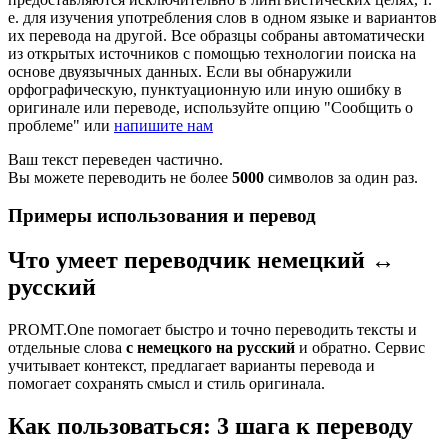
е. для изучения употребления слов в одном языке и вариантов
их перевода на другой. Все образцы собраны автоматически
из открытых источников с помощью технологии поиска на
основе двуязычных данных. Если вы обнаружили
орфографическую, пунктуационную или иную ошибку в
оригинале или переводе, используйте опцию "Сообщить о
проблеме" или
напишите нам
Ваш текст переведен частично.
Вы можете переводить не более
5000
символов за один раз.
Примеры использования и перевод
Что умеет переводчик немецкий ↔
русский
PROMT.One помогает быстро и точно переводить тексты и
отдельные слова
с немецкого на русский
и обратно. Сервис
учитывает контекст, предлагает варианты перевода и
помогает сохранять смысл и стиль оригинала.
Как пользоваться: 3 шага к переводу