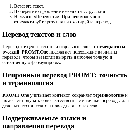
Вставьте текст.
Выберите направление немецкий ↔ русский.
Нажмите «Перевести». При необходимости
отредактируйте результат и скопируйте перевод.
Перевод текстов и слов
Переводите целые тексты и отдельные слова
с немецкого на
русский
.
PROMT.One
предлагает подходящие варианты
перевода, чтобы вы могли выбрать наиболее точную и
естественную формулировку.
Нейронный перевод PROMT: точность
и терминология
PROMT.One
учитывает контекст, сохраняет
терминологию
и
помогает получать более естественные и точные переводы для
деловых, технических и повседневных текстов..
Поддерживаемые языки и
направления перевода