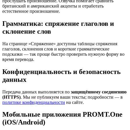
прослушать произношение. Озвучка помогает сравнить
британский и американский акценты и отработать
естественное произношение.
Грамматика: спряжение глаголов и
склонение слов
На странице «Спряжение» доступны таблицы спряжения
глаголов, склонения слов и короткие грамматические
подсказки — так проще быстро проверить нужную форму во
время перевода.
Конфиденциальность и безопасность
данных
Передача данных выполняется по
защищённому соединению
(HTTPS)
. Мы не публикуем ваши тексты; подробности — в
политике конфиденциальности
на сайте.
Мобильные приложения PROMT.One
(iOS/Android)