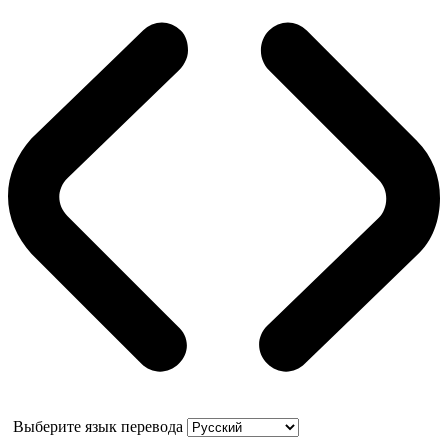
Выберите язык перевода