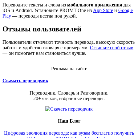
Переводите тексты и слова из
мобильного приложения
для
iOS и Android. Установите PROMT.One из
App Store
и
Google
Play
— переводы всегда под рукой.
Отзывы пользователей
Пользователи отмечают точность перевода, высокую скорость
работы и удобство словаря с примерами.
Оставьте свой отзыв
— он помогает нам становиться лучше.
Реклама на сайте
Скачать переводчик
Переводчик, Словарь и Разговорник,
20+ языков, избранные переводы.
Наш Блог
Цифровая эволюция перевода: как вузам бесплатно получить