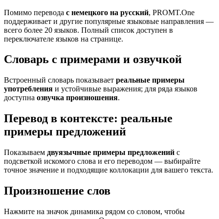
Помимо перевода
с немецкого на русский
, PROMT.One
поддерживает и другие популярные языковые направления —
всего более 20 языков. Полный список доступен в
переключателе языков на странице.
Словарь с примерами и озвучкой
Встроенный словарь показывает
реальные примеры
употребления
и устойчивые выражения; для ряда языков
доступна
озвучка произношения
.
Перевод в контексте: реальные
примеры предложений
Показываем
двуязычные примеры предложений
с
подсветкой искомого слова и его переводом — выбирайте
точное значение и подходящие коллокации для вашего текста.
Произношение слов
Нажмите на значок динамика рядом со словом, чтобы