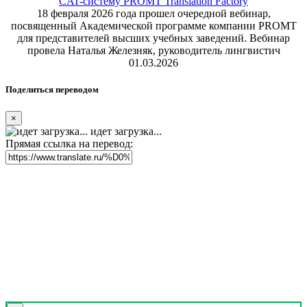
CAT-систему PROMT Translation Factory
18 февраля 2026 года прошел очередной вебинар,
посвященный Академической программе компании PROMT
для представителей высших учебных заведений. Вебинар
провела Наталья Железняк, руководитель лингвистич
01.03.2026
Поделиться переводом
×
идет загрузка...
Прямая ссылка на перевод: