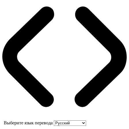
Выберите язык перевода