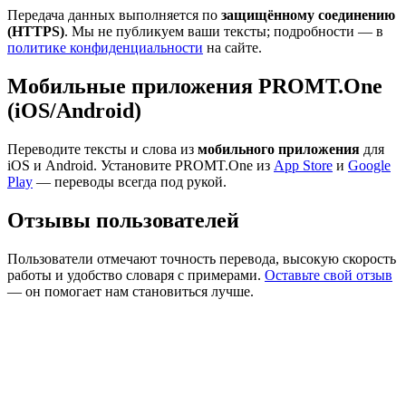
Передача данных выполняется по
защищённому соединению
(HTTPS)
. Мы не публикуем ваши тексты; подробности — в
политике конфиденциальности
на сайте.
Мобильные приложения PROMT.One
(iOS/Android)
Переводите тексты и слова из
мобильного приложения
для
iOS и Android. Установите PROMT.One из
App Store
и
Google
Play
— переводы всегда под рукой.
Отзывы пользователей
Пользователи отмечают точность перевода, высокую скорость
работы и удобство словаря с примерами.
Оставьте свой отзыв
— он помогает нам становиться лучше.