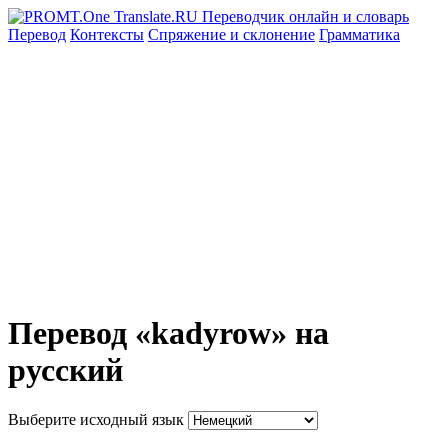
Перевод
Контексты
Спряжение
и склонение
Грамматика
Перевод «kadyrow» на
русский
Выберите исходный язык