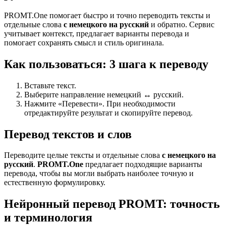
PROMT.One помогает быстро и точно переводить тексты и
отдельные слова
с немецкого на русский
и обратно. Сервис
учитывает контекст, предлагает варианты перевода и
помогает сохранять смысл и стиль оригинала.
Как пользоваться: 3 шага к переводу
Вставьте текст.
Выберите направление немецкий ↔ русский.
Нажмите «Перевести». При необходимости
отредактируйте результат и скопируйте перевод.
Перевод текстов и слов
Переводите целые тексты и отдельные слова
с немецкого на
русский
.
PROMT.One
предлагает подходящие варианты
перевода, чтобы вы могли выбрать наиболее точную и
естественную формулировку.
Нейронный перевод PROMT: точность
и терминология