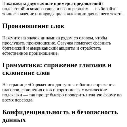
Показываем
двуязычные примеры предложений
с
подсветкой искомого слова и его переводом — выбирайте
точное значение и подходящие коллокации для вашего текста.
Произношение слов
Нажмите на значок динамика рядом со словом, чтобы
прослушать произношение. Озвучка помогает сравнить
британский и американский акценты и отработать
естественное произношение.
Грамматика: спряжение глаголов и
склонение слов
На странице «Спряжение» доступны таблицы спряжения
глаголов, склонения слов и короткие грамматические
подсказки — так проще быстро проверить нужную форму во
время перевода.
Конфиденциальность и безопасность
данных