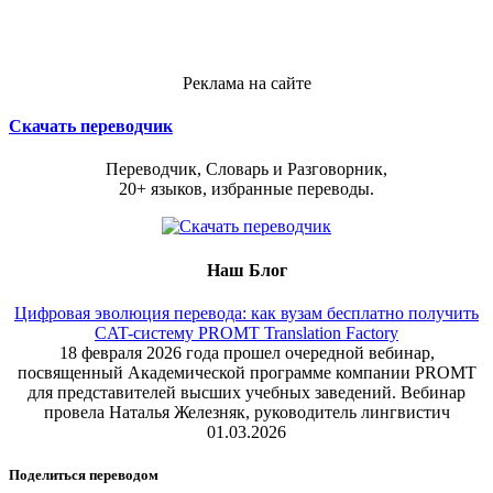
Реклама на сайте
Скачать переводчик
Переводчик, Словарь и Разговорник,
20+ языков, избранные переводы.
Наш Блог
Цифровая эволюция перевода: как вузам бесплатно получить
CAT-систему PROMT Translation Factory
18 февраля 2026 года прошел очередной вебинар,
посвященный Академической программе компании PROMT
для представителей высших учебных заведений. Вебинар
провела Наталья Железняк, руководитель лингвистич
01.03.2026
Поделиться переводом