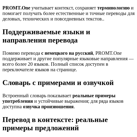
PROMT.One
учитывает контекст, сохраняет
терминологию
и
помогает получать более естественные и точные переводы для
деловых, технических и повседневных текстов..
Поддерживаемые языки и
направления перевода
Помимо перевода
с немецкого на русский
, PROMT.One
поддерживает и другие популярные языковые направления —
всего более 20 языков. Полный список доступен в
переключателе языков на странице.
Словарь с примерами и озвучкой
Встроенный словарь показывает
реальные примеры
употребления
и устойчивые выражения; для ряда языков
доступна
озвучка произношения
.
Перевод в контексте: реальные
примеры предложений