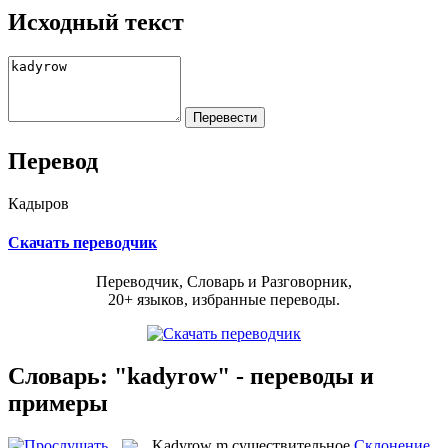
Исходный текст
Перевод
Кадыров
Скачать переводчик
Переводчик, Словарь и Разговорник,
20+ языков, избранные переводы.
Словарь: "kadyrow" - переводы и
примеры
Kadyrow
m
существительное
Склонение