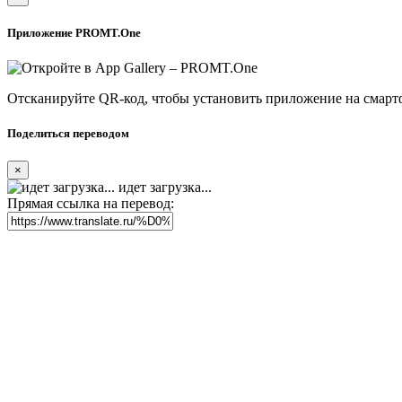
Приложение PROMT.One
Отсканируйте QR-код, чтобы установить приложение на смарт
Поделиться переводом
×
идет загрузка...
Прямая ссылка на перевод: