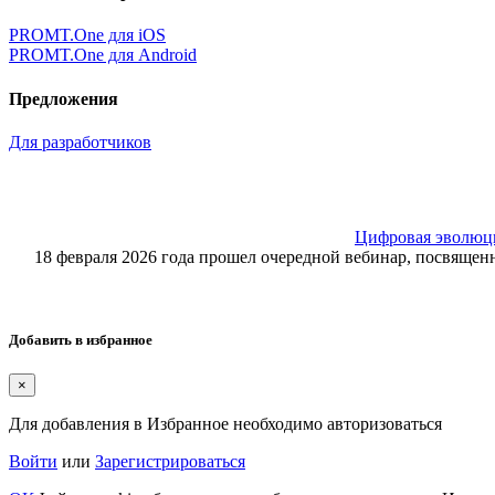
PROMT.One для iOS
PROMT.One для Android
Предложения
Для разработчиков
Цифровая эволюция
18 февраля 2026 года прошел очередной вебинар, посвящ
Добавить в избранное
×
Для добавления в Избранное необходимо авторизоваться
Войти
или
Зарегистрироваться