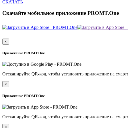
СКАЧАТЬ
Скачайте мобильное приложение PROMT.One
×
Приложение PROMT.One
Отсканируйте QR-код, чтобы установить приложение на смарт
×
Приложение PROMT.One
Отсканируйте QR-код, чтобы установить приложение на смарт
×