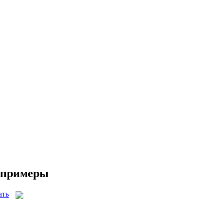
и примеры