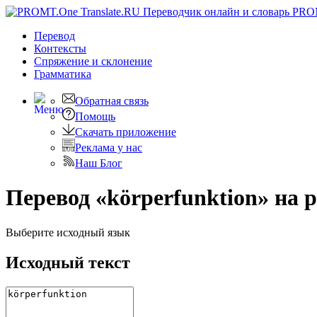
PRO
Перевод
Контексты
Спряжение
и склонение
Грамматика
Обратная связь
Помощь
Скачать приложение
Реклама у нас
Наш Блог
Перевод «körperfunktion» на 
Выберите исходный язык
Исходный текст