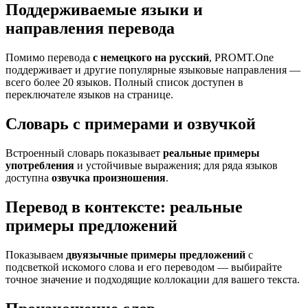
Поддерживаемые языки и
направления перевода
Помимо перевода
с немецкого на русский
, PROMT.One
поддерживает и другие популярные языковые направления —
всего более 20 языков. Полный список доступен в
переключателе языков на странице.
Словарь с примерами и озвучкой
Встроенный словарь показывает
реальные примеры
употребления
и устойчивые выражения; для ряда языков
доступна
озвучка произношения
.
Перевод в контексте: реальные
примеры предложений
Показываем
двуязычные примеры предложений
с
подсветкой искомого слова и его переводом — выбирайте
точное значение и подходящие коллокации для вашего текста.