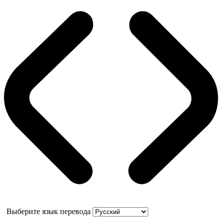
Выберите язык перевода