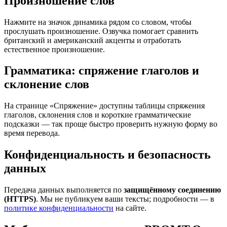
Произношение слов
Нажмите на значок динамика рядом со словом, чтобы
прослушать произношение. Озвучка помогает сравнить
британский и американский акценты и отработать
естественное произношение.
Грамматика: спряжение глаголов и
склонение слов
На странице «Спряжение» доступны таблицы спряжения
глаголов, склонения слов и короткие грамматические
подсказки — так проще быстро проверить нужную форму во
время перевода.
Конфиденциальность и безопасность
данных
Передача данных выполняется по
защищённому соединению
(HTTPS)
. Мы не публикуем ваши тексты; подробности — в
политике конфиденциальности
на сайте.