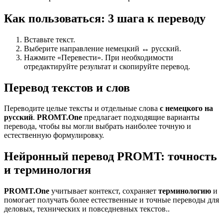
Как пользоваться: 3 шага к переводу
Вставьте текст.
Выберите направление немецкий ↔ русский.
Нажмите «Перевести». При необходимости
отредактируйте результат и скопируйте перевод.
Перевод текстов и слов
Переводите целые тексты и отдельные слова
с немецкого на
русский
.
PROMT.One
предлагает подходящие варианты
перевода, чтобы вы могли выбрать наиболее точную и
естественную формулировку.
Нейронный перевод PROMT: точность
и терминология
PROMT.One
учитывает контекст, сохраняет
терминологию
и
помогает получать более естественные и точные переводы для
деловых, технических и повседневных текстов..