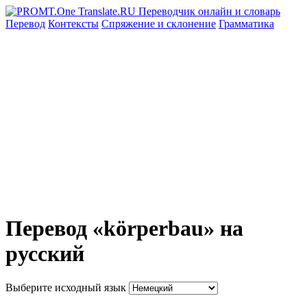
Перевод
Контексты
Спряжение
и склонение
Грамматика
Перевод «körperbau» на
русский
Выберите исходный язык