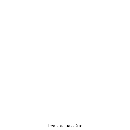
Реклама на сайте