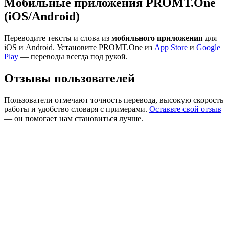
Мобильные приложения PROMT.One
(iOS/Android)
Переводите тексты и слова из
мобильного приложения
для
iOS и Android. Установите PROMT.One из
App Store
и
Google
Play
— переводы всегда под рукой.
Отзывы пользователей
Пользователи отмечают точность перевода, высокую скорость
работы и удобство словаря с примерами.
Оставьте свой отзыв
— он помогает нам становиться лучше.