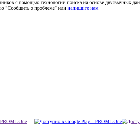
очников с помощью технологии поиска на основе двуязычных д
ию "Сообщить о проблеме" или
напишите нам