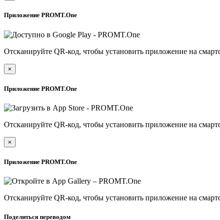
Приложение PROMT.One
Отсканируйте QR-код, чтобы установить приложение на смарт
×
Приложение PROMT.One
Отсканируйте QR-код, чтобы установить приложение на смарт
×
Приложение PROMT.One
Отсканируйте QR-код, чтобы установить приложение на смарт
Поделиться переводом