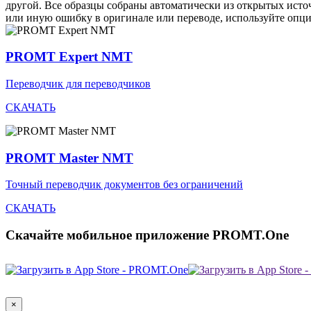
другой. Все образцы собраны автоматически из открытых ист
или иную ошибку в оригинале или переводе, используйте опц
PROMT Expert NMT
Переводчик для переводчиков
СКАЧАТЬ
PROMT Master NMT
Точный переводчик документов без ограничений
СКАЧАТЬ
Скачайте мобильное приложение PROMT.One
×