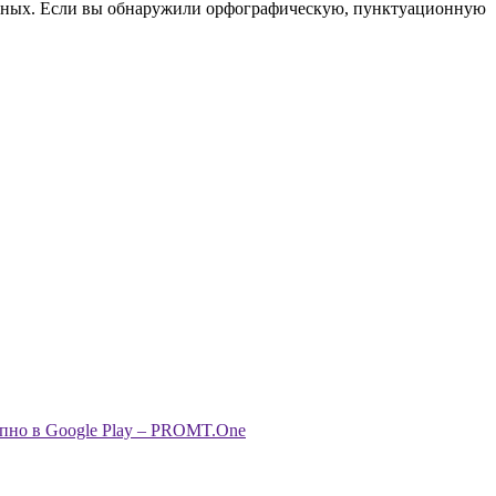
анных. Если вы обнаружили орфографическую, пунктуационную