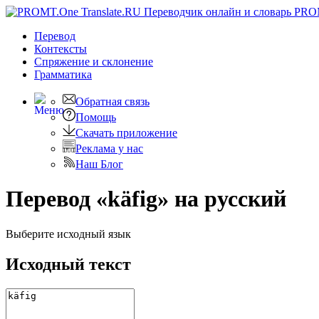
PRO
Перевод
Контексты
Спряжение
и склонение
Грамматика
Обратная связь
Помощь
Скачать приложение
Реклама у нас
Наш Блог
Перевод «käfig» на русский
Выберите исходный язык
Исходный текст