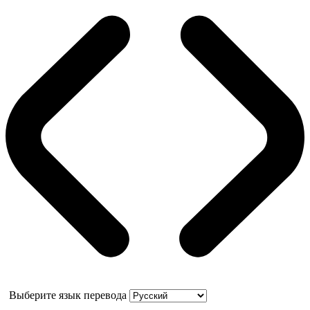
Выберите язык перевода