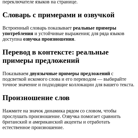
переключателе языков на странице.
Словарь с примерами и озвучкой
Встроенный словарь показывает
реальные примеры
употребления
и устойчивые выражения; для ряда языков
доступна
озвучка произношения
.
Перевод в контексте: реальные
примеры предложений
Показываем
двуязычные примеры предложений
с
подсветкой искомого слова и его переводом — выбирайте
точное значение и подходящие коллокации для вашего текста.
Произношение слов
Нажмите на значок динамика рядом со словом, чтобы
прослушать произношение. Озвучка помогает сравнить
британский и американский акценты и отработать
естественное произношение.