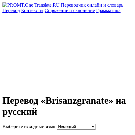
Перевод
Контексты
Спряжение
и склонение
Грамматика
Перевод «Brisanzgranate» на
русский
Выберите исходный язык