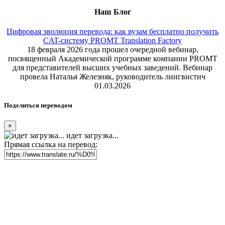
Наш Блог
Цифровая эволюция перевода: как вузам бесплатно получить
CAT-систему PROMT Translation Factory
18 февраля 2026 года прошел очередной вебинар,
посвященный Академической программе компании PROMT
для представителей высших учебных заведений. Вебинар
провела Наталья Железняк, руководитель лингвистич
01.03.2026
Поделиться переводом
×
идет загрузка...
Прямая ссылка на перевод: