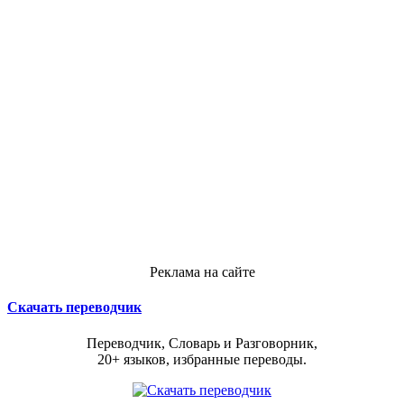
Реклама на сайте
Скачать переводчик
Переводчик, Словарь и Разговорник,
20+ языков, избранные переводы.