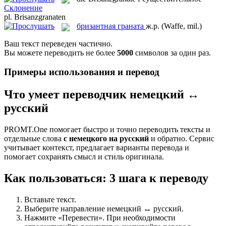
Склонение
pl.
Brisanzgranaten
бризантная граната
ж.р.
(Waffe, mil.)
Ваш текст переведен частично.
Вы можете переводить не более
5000
символов за один раз.
Примеры использования и перевод
Что умеет переводчик немецкий ↔
русский
PROMT.One помогает быстро и точно переводить тексты и
отдельные слова
с немецкого на русский
и обратно. Сервис
учитывает контекст, предлагает варианты перевода и
помогает сохранять смысл и стиль оригинала.
Как пользоваться: 3 шага к переводу
Вставьте текст.
Выберите направление немецкий ↔ русский.
Нажмите «Перевести». При необходимости