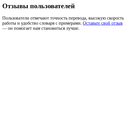
Отзывы пользователей
Пользователи отмечают точность перевода, высокую скорость
работы и удобство словаря с примерами.
Оставьте свой отзыв
— он помогает нам становиться лучше.