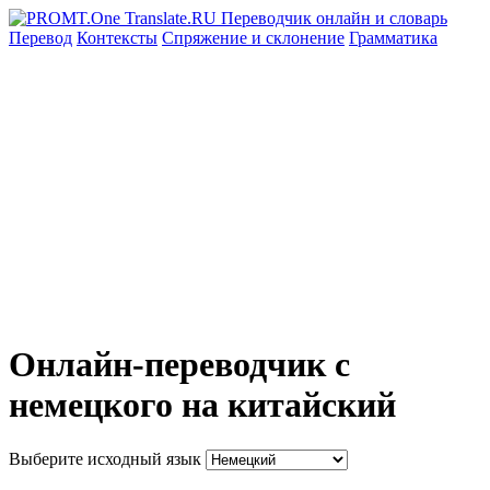
Перевод
Контексты
Спряжение
и склонение
Грамматика
Онлайн-переводчик с
немецкого на китайский
Выберите исходный язык