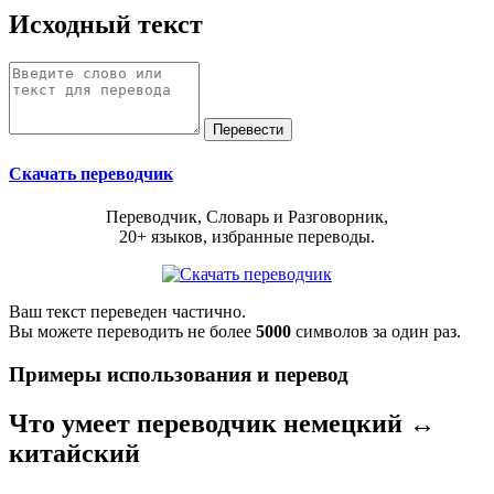
Исходный текст
Скачать переводчик
Переводчик, Словарь и Разговорник,
20+ языков, избранные переводы.
Ваш текст переведен частично.
Вы можете переводить не более
5000
символов за один раз.
Примеры использования и перевод
Что умеет переводчик немецкий ↔
китайский