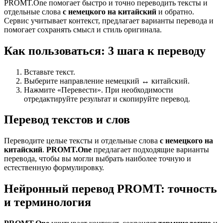
PROMT.One помогает быстро и точно переводить тексты и
отдельные слова
с немецкого на китайский
и обратно.
Сервис учитывает контекст, предлагает варианты перевода и
помогает сохранять смысл и стиль оригинала.
Как пользоваться: 3 шага к переводу
Вставьте текст.
Выберите направление немецкий ↔ китайский.
Нажмите «Перевести». При необходимости
отредактируйте результат и скопируйте перевод.
Перевод текстов и слов
Переводите целые тексты и отдельные слова
с немецкого на
китайский
.
PROMT.One
предлагает подходящие варианты
перевода, чтобы вы могли выбрать наиболее точную и
естественную формулировку.
Нейронный перевод PROMT: точность
и терминология