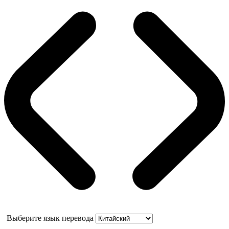
Выберите язык перевода