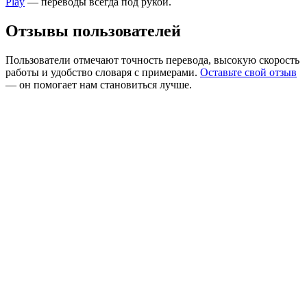
Play
— переводы всегда под рукой.
Отзывы пользователей
Пользователи отмечают точность перевода, высокую скорость
работы и удобство словаря с примерами.
Оставьте свой отзыв
— он помогает нам становиться лучше.