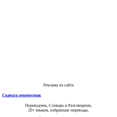
Реклама на сайте
Скачать переводчик
Переводчик, Словарь и Разговорник,
20+ языков, избранные переводы.