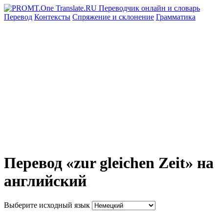
Перевод
Контексты
Спряжение
и склонение
Грамматика
Перевод «zur gleichen Zeit» на
английский
Выберите исходный язык