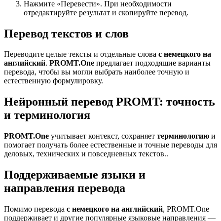
Нажмите «Перевести». При необходимости
отредактируйте результат и скопируйте перевод.
Перевод текстов и слов
Переводите целые тексты и отдельные слова
с немецкого на
английский
.
PROMT.One
предлагает подходящие варианты
перевода, чтобы вы могли выбрать наиболее точную и
естественную формулировку.
Нейронный перевод PROMT: точность
и терминология
PROMT.One
учитывает контекст, сохраняет
терминологию
и
помогает получать более естественные и точные переводы для
деловых, технических и повседневных текстов..
Поддерживаемые языки и
направления перевода
Помимо перевода
с немецкого на английский
, PROMT.One
поддерживает и другие популярные языковые направления —