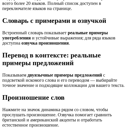
всего более 20 языков. Полный список доступен в
переключателе языков на странице.
Словарь с примерами и озвучкой
Встроенный словарь показывает
реальные примеры
употребления
и устойчивые выражения; для ряда языков
доступна
озвучка произношения
.
Перевод в контексте: реальные
примеры предложений
Показываем
двуязычные примеры предложений
с
подсветкой искомого слова и его переводом — выбирайте
точное значение и подходящие коллокации для вашего текста.
Произношение слов
Нажмите на значок динамика рядом со словом, чтобы
прослушать произношение. Озвучка помогает сравнить
британский и американский акценты и отработать
естественное произношение.