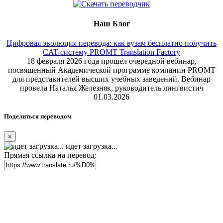
Наш Блог
Цифровая эволюция перевода: как вузам бесплатно получить
CAT-систему PROMT Translation Factory
18 февраля 2026 года прошел очередной вебинар,
посвященный Академической программе компании PROMT
для представителей высших учебных заведений. Вебинар
провела Наталья Железняк, руководитель лингвистич
01.03.2026
Поделиться переводом
×
идет загрузка...
Прямая ссылка на перевод: