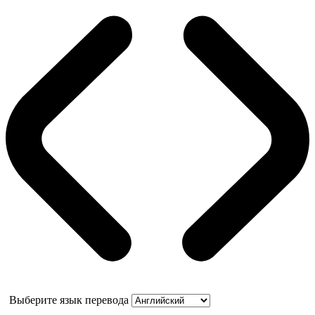
Выберите язык перевода