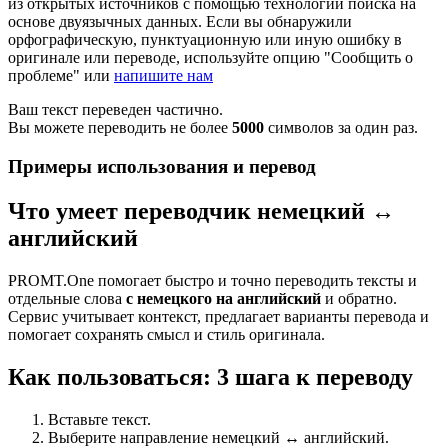
из открытых источников с помощью технологии поиска на
основе двуязычных данных. Если вы обнаружили
орфографическую, пунктуационную или иную ошибку в
оригинале или переводе, используйте опцию "Сообщить о
проблеме" или
напишите нам
Ваш текст переведен частично.
Вы можете переводить не более
5000
символов за один раз.
Примеры использования и перевод
Что умеет переводчик немецкий ↔
английский
PROMT.One помогает быстро и точно переводить тексты и
отдельные слова
с немецкого на английский
и обратно.
Сервис учитывает контекст, предлагает варианты перевода и
помогает сохранять смысл и стиль оригинала.
Как пользоваться: 3 шага к переводу
Вставьте текст.
Выберите направление немецкий ↔ английский.