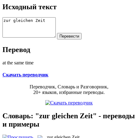
Исходный текст
Перевод
at the same time
Скачать переводчик
Переводчик, Словарь и Разговорник,
20+ языков, избранные переводы.
Словарь: "zur gleichen Zeit" - переводы
и примеры
zur gleichen Zeit