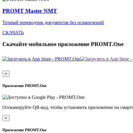
PROMT Master NMT
Точный переводчик документов без ограничений
СКАЧАТЬ
Скачайте мобильное приложение PROMT.One
×
Приложение PROMT.One
Отсканируйте QR-код, чтобы установить приложение на смарт
×
Приложение PROMT.One