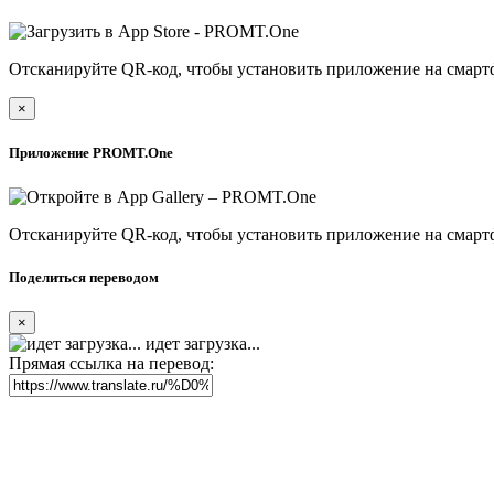
Отсканируйте QR-код, чтобы установить приложение на смарт
×
Приложение PROMT.One
Отсканируйте QR-код, чтобы установить приложение на смарт
Поделиться переводом
×
идет загрузка...
Прямая ссылка на перевод: