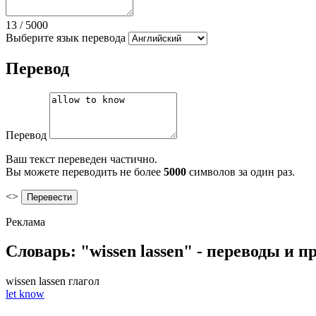
13
/
5000
Выберите язык перевода
Перевод
Перевод
Ваш текст переведен частично.
Вы можете переводить не более
5000
символов за один раз.
<>
Реклама
Словарь: "wissen lassen" - переводы и 
wissen lassen
глагол
let know