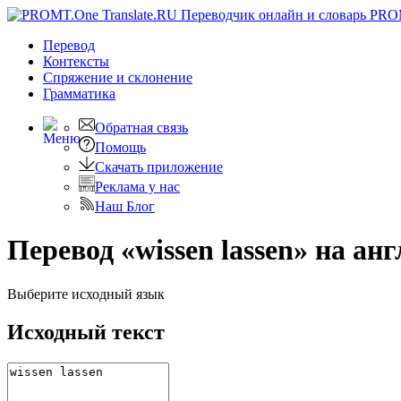
PRO
Перевод
Контексты
Спряжение
и склонение
Грамматика
Обратная связь
Помощь
Скачать приложение
Реклама у нас
Наш Блог
Перевод «wissen lassen» на ан
Выберите исходный язык
Исходный текст