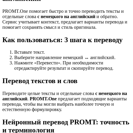
PROMT.One помогает быстро и точно переводить тексты и
отдельные слова
с немецкого на английский
и обратно.
Сервис учитывает контекст, предлагает варианты перевода и
помогает сохранять смысл и стиль оригинала.
Как пользоваться: 3 шага к переводу
Вставьте текст.
Выберите направление немецкий ↔ английский.
Нажмите «Перевести». При необходимости
отредактируйте результат и скопируйте перевод.
Перевод текстов и слов
Переводите целые тексты и отдельные слова
с немецкого на
английский
.
PROMT.One
предлагает подходящие варианты
перевода, чтобы вы могли выбрать наиболее точную и
естественную формулировку.
Нейронный перевод PROMT: точность
и терминология