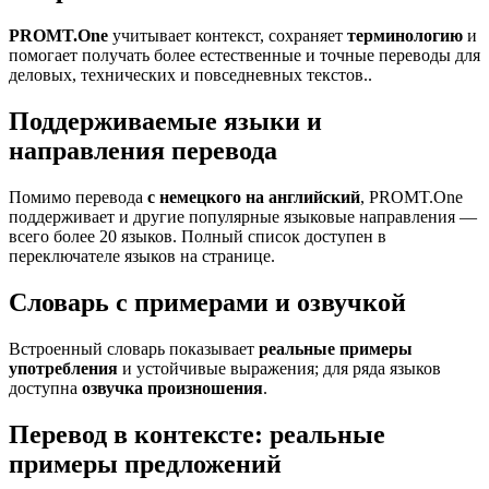
PROMT.One
учитывает контекст, сохраняет
терминологию
и
помогает получать более естественные и точные переводы для
деловых, технических и повседневных текстов..
Поддерживаемые языки и
направления перевода
Помимо перевода
с немецкого на английский
, PROMT.One
поддерживает и другие популярные языковые направления —
всего более 20 языков. Полный список доступен в
переключателе языков на странице.
Словарь с примерами и озвучкой
Встроенный словарь показывает
реальные примеры
употребления
и устойчивые выражения; для ряда языков
доступна
озвучка произношения
.
Перевод в контексте: реальные
примеры предложений