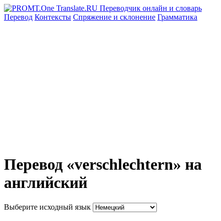
Перевод
Контексты
Спряжение
и склонение
Грамматика
Перевод «verschlechtern» на
английский
Выберите исходный язык