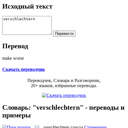
Исходный текст
Перевод
make worse
Скачать переводчик
Переводчик, Словарь и Разговорник,
20+ языков, избранные переводы.
Словарь: "verschlechtern" - переводы и
примеры
verschlechtern
глагол
Спряжение