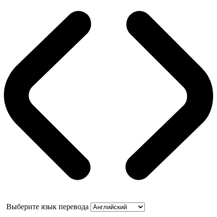
Выберите язык перевода