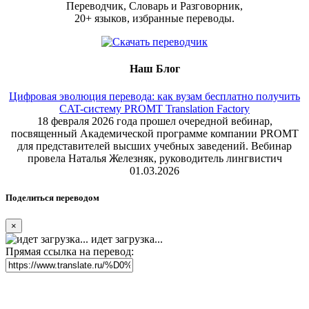
Переводчик, Словарь и Разговорник,
20+ языков, избранные переводы.
Наш Блог
Цифровая эволюция перевода: как вузам бесплатно получить
CAT-систему PROMT Translation Factory
18 февраля 2026 года прошел очередной вебинар,
посвященный Академической программе компании PROMT
для представителей высших учебных заведений. Вебинар
провела Наталья Железняк, руководитель лингвистич
01.03.2026
Поделиться переводом
×
идет загрузка...
Прямая ссылка на перевод: