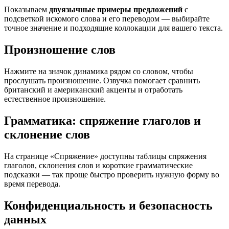
Показываем
двуязычные примеры предложений
с
подсветкой искомого слова и его переводом — выбирайте
точное значение и подходящие коллокации для вашего текста.
Произношение слов
Нажмите на значок динамика рядом со словом, чтобы
прослушать произношение. Озвучка помогает сравнить
британский и американский акценты и отработать
естественное произношение.
Грамматика: спряжение глаголов и
склонение слов
На странице «Спряжение» доступны таблицы спряжения
глаголов, склонения слов и короткие грамматические
подсказки — так проще быстро проверить нужную форму во
время перевода.
Конфиденциальность и безопасность
данных