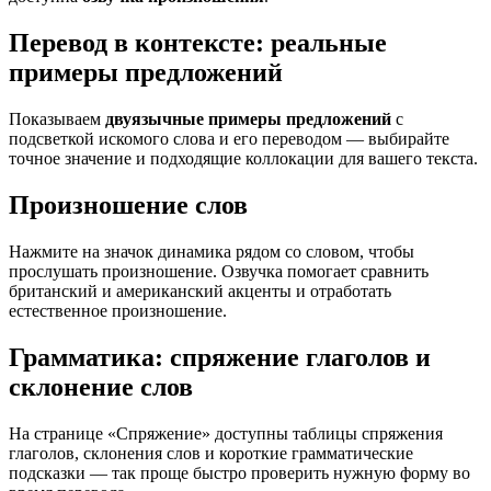
Перевод в контексте: реальные
примеры предложений
Показываем
двуязычные примеры предложений
с
подсветкой искомого слова и его переводом — выбирайте
точное значение и подходящие коллокации для вашего текста.
Произношение слов
Нажмите на значок динамика рядом со словом, чтобы
прослушать произношение. Озвучка помогает сравнить
британский и американский акценты и отработать
естественное произношение.
Грамматика: спряжение глаголов и
склонение слов
На странице «Спряжение» доступны таблицы спряжения
глаголов, склонения слов и короткие грамматические
подсказки — так проще быстро проверить нужную форму во