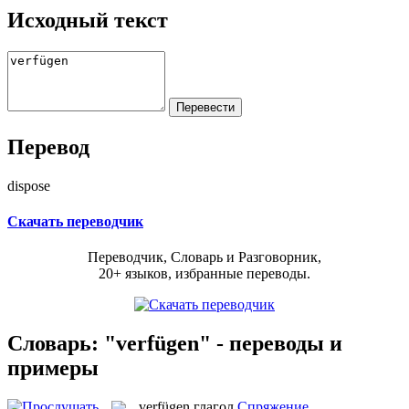
Исходный текст
Перевод
dispose
Скачать переводчик
Переводчик, Словарь и Разговорник,
20+ языков, избранные переводы.
Словарь: "verfügen" - переводы и
примеры
verfügen
глагол
Спряжение