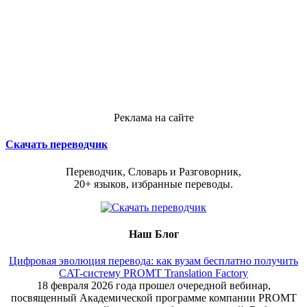
Реклама на сайте
Скачать переводчик
Переводчик, Словарь и Разговорник,
20+ языков, избранные переводы.
Наш Блог
Цифровая эволюция перевода: как вузам бесплатно получить
CAT-систему PROMT Translation Factory
18 февраля 2026 года прошел очередной вебинар,
посвященный Академической программе компании PROMT