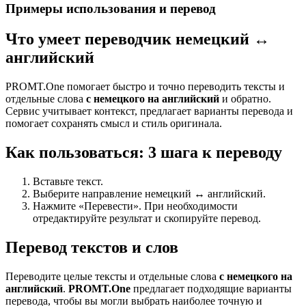
Примеры использования и перевод
Что умеет переводчик немецкий ↔
английский
PROMT.One помогает быстро и точно переводить тексты и
отдельные слова
с немецкого на английский
и обратно.
Сервис учитывает контекст, предлагает варианты перевода и
помогает сохранять смысл и стиль оригинала.
Как пользоваться: 3 шага к переводу
Вставьте текст.
Выберите направление немецкий ↔ английский.
Нажмите «Перевести». При необходимости
отредактируйте результат и скопируйте перевод.
Перевод текстов и слов
Переводите целые тексты и отдельные слова
с немецкого на
английский
.
PROMT.One
предлагает подходящие варианты
перевода, чтобы вы могли выбрать наиболее точную и