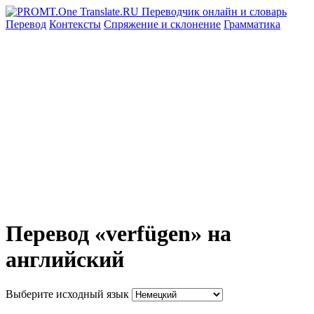
Перевод
Контексты
Спряжение
и склонение
Грамматика
Перевод «verfügen» на
английский
Выберите исходный язык