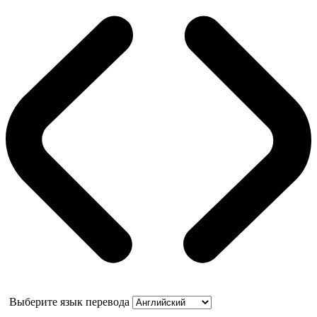
Выберите язык перевода