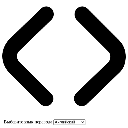
Выберите язык перевода