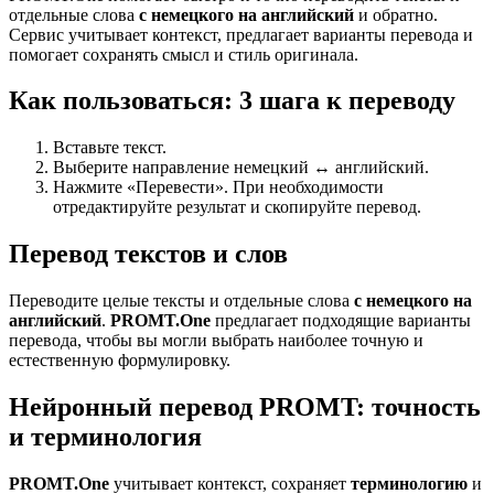
отдельные слова
с немецкого на английский
и обратно.
Сервис учитывает контекст, предлагает варианты перевода и
помогает сохранять смысл и стиль оригинала.
Как пользоваться: 3 шага к переводу
Вставьте текст.
Выберите направление немецкий ↔ английский.
Нажмите «Перевести». При необходимости
отредактируйте результат и скопируйте перевод.
Перевод текстов и слов
Переводите целые тексты и отдельные слова
с немецкого на
английский
.
PROMT.One
предлагает подходящие варианты
перевода, чтобы вы могли выбрать наиболее точную и
естественную формулировку.
Нейронный перевод PROMT: точность
и терминология
PROMT.One
учитывает контекст, сохраняет
терминологию
и