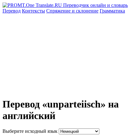
Перевод
Контексты
Спряжение
и склонение
Грамматика
Перевод «unparteiisch» на
английский
Выберите исходный язык