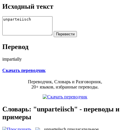
Исходный текст
Перевод
impartially
Скачать переводчик
Переводчик, Словарь и Разговорник,
20+ языков, избранные переводы.
Словарь: "unparteiisch" - переводы и
примеры
unparteiisch
прилагательное