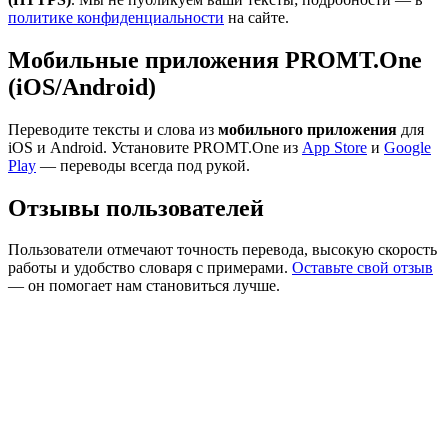
политике конфиденциальности
на сайте.
Мобильные приложения PROMT.One
(iOS/Android)
Переводите тексты и слова из
мобильного приложения
для
iOS и Android. Установите PROMT.One из
App Store
и
Google
Play
— переводы всегда под рукой.
Отзывы пользователей
Пользователи отмечают точность перевода, высокую скорость
работы и удобство словаря с примерами.
Оставьте свой отзыв
— он помогает нам становиться лучше.