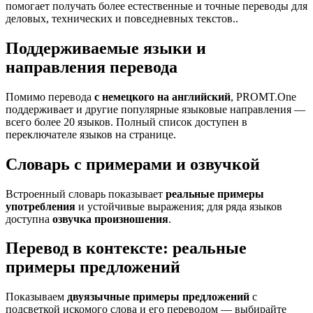
помогает получать более естественные и точные переводы для
деловых, технических и повседневных текстов..
Поддерживаемые языки и
направления перевода
Помимо перевода
с немецкого на английский
, PROMT.One
поддерживает и другие популярные языковые направления —
всего более 20 языков. Полный список доступен в
переключателе языков на странице.
Словарь с примерами и озвучкой
Встроенный словарь показывает
реальные примеры
употребления
и устойчивые выражения; для ряда языков
доступна
озвучка произношения
.
Перевод в контексте: реальные
примеры предложений
Показываем
двуязычные примеры предложений
с
подсветкой искомого слова и его переводом — выбирайте