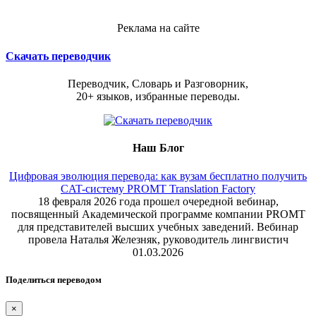
Реклама на сайте
Скачать переводчик
Переводчик, Словарь и Разговорник,
20+ языков, избранные переводы.
Наш Блог
Цифровая эволюция перевода: как вузам бесплатно получить
CAT-систему PROMT Translation Factory
18 февраля 2026 года прошел очередной вебинар,
посвященный Академической программе компании PROMT
для представителей высших учебных заведений. Вебинар
провела Наталья Железняк, руководитель лингвистич
01.03.2026
Поделиться переводом
×