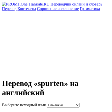
Перевод
Контексты
Спряжение
и склонение
Грамматика
Перевод «spurten» на
английский
Выберите исходный язык