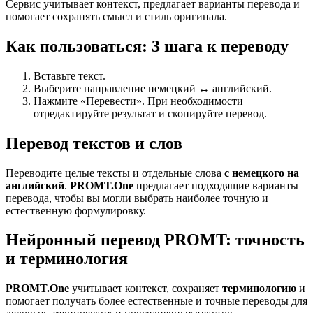
Сервис учитывает контекст, предлагает варианты перевода и
помогает сохранять смысл и стиль оригинала.
Как пользоваться: 3 шага к переводу
Вставьте текст.
Выберите направление немецкий ↔ английский.
Нажмите «Перевести». При необходимости
отредактируйте результат и скопируйте перевод.
Перевод текстов и слов
Переводите целые тексты и отдельные слова
с немецкого на
английский
.
PROMT.One
предлагает подходящие варианты
перевода, чтобы вы могли выбрать наиболее точную и
естественную формулировку.
Нейронный перевод PROMT: точность
и терминология
PROMT.One
учитывает контекст, сохраняет
терминологию
и
помогает получать более естественные и точные переводы для