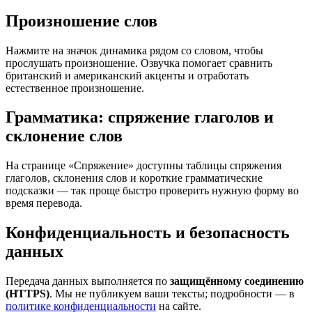
Произношение слов
Нажмите на значок динамика рядом со словом, чтобы
прослушать произношение. Озвучка помогает сравнить
британский и американский акценты и отработать
естественное произношение.
Грамматика: спряжение глаголов и
склонение слов
На странице «Спряжение» доступны таблицы спряжения
глаголов, склонения слов и короткие грамматические
подсказки — так проще быстро проверить нужную форму во
время перевода.
Конфиденциальность и безопасность
данных
Передача данных выполняется по
защищённому соединению
(HTTPS)
. Мы не публикуем ваши тексты; подробности — в
политике конфиденциальности
на сайте.