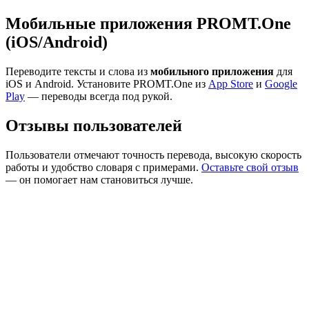
Мобильные приложения PROMT.One
(iOS/Android)
Переводите тексты и слова из
мобильного приложения
для
iOS и Android. Установите PROMT.One из
App Store
и
Google
Play
— переводы всегда под рукой.
Отзывы пользователей
Пользователи отмечают точность перевода, высокую скорость
работы и удобство словаря с примерами.
Оставьте свой отзыв
— он помогает нам становиться лучше.