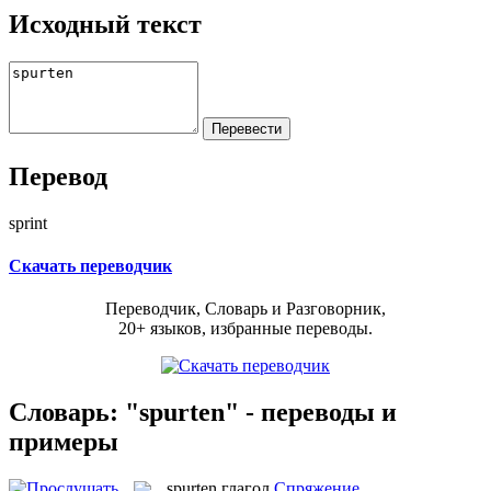
Исходный текст
Перевод
sprint
Скачать переводчик
Переводчик, Словарь и Разговорник,
20+ языков, избранные переводы.
Словарь: "spurten" - переводы и
примеры
spurten
глагол
Спряжение