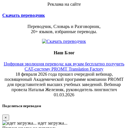
Реклама на сайте
Скачать переводчик
Переводчик, Словарь и Разговорник,
20+ языков, избранные переводы.
Наш Блог
Цифровая эволюция перевода: как вузам бесплатно получить
CAT-систему PROMT Translation Factory
18 февраля 2026 года прошел очередной вебинар,
посвященный Академической программе компании PROMT
для представителей высших учебных заведений. Вебинар
провела Наталья Железняк, руководитель лингвистич
01.03.2026
Поделиться переводом
×
идет загрузка...