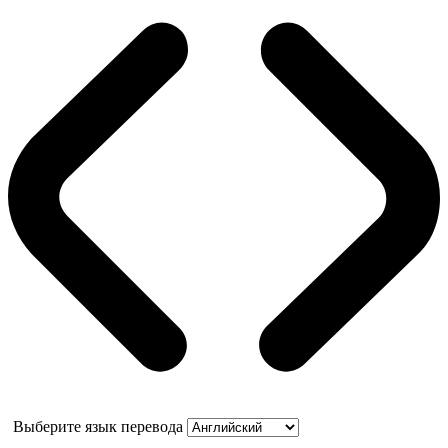
Выберите язык перевода