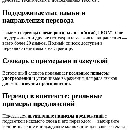
деловых, технических и повседневных текстов..
Поддерживаемые языки и
направления перевода
Помимо перевода
с немецкого на английский
, PROMT.One
поддерживает и другие популярные языковые направления —
всего более 20 языков. Полный список доступен в
переключателе языков на странице.
Словарь с примерами и озвучкой
Встроенный словарь показывает
реальные примеры
употребления
и устойчивые выражения; для ряда языков
доступна
озвучка произношения
.
Перевод в контексте: реальные
примеры предложений
Показываем
двуязычные примеры предложений
с
подсветкой искомого слова и его переводом — выбирайте
точное значение и подходящие коллокации для вашего текста.