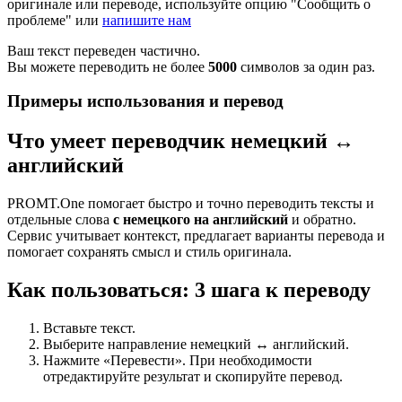
оригинале или переводе, используйте опцию "Сообщить о
проблеме" или
напишите нам
Ваш текст переведен частично.
Вы можете переводить не более
5000
символов за один раз.
Примеры использования и перевод
Что умеет переводчик немецкий ↔
английский
PROMT.One помогает быстро и точно переводить тексты и
отдельные слова
с немецкого на английский
и обратно.
Сервис учитывает контекст, предлагает варианты перевода и
помогает сохранять смысл и стиль оригинала.
Как пользоваться: 3 шага к переводу
Вставьте текст.
Выберите направление немецкий ↔ английский.
Нажмите «Перевести». При необходимости
отредактируйте результат и скопируйте перевод.