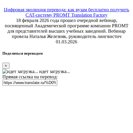
Цифровая эволюция перевода: как вузам бесплатно получить
CAT-систему PROMT Translation Factory
18 февраля 2026 года прошел очередной вебинар,
посвященный Академической программе компании PROMT
для представителей высших учебных заведений. Вебинар
провела Наталья Железняк, руководитель лингвистич
01.03.2026
Поделиться переводом
×
идет загрузка...
Прямая ссылка на перевод: