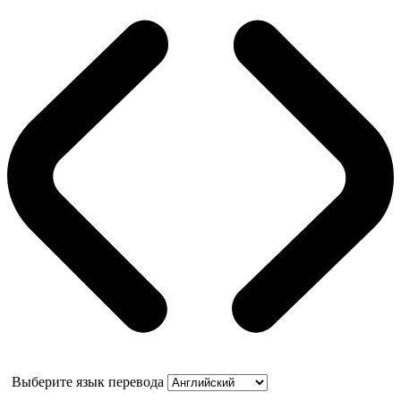
Выберите язык перевода