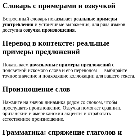
Словарь с примерами и озвучкой
Встроенный словарь показывает
реальные примеры
употребления
и устойчивые выражения; для ряда языков
доступна
озвучка произношения
.
Перевод в контексте: реальные
примеры предложений
Показываем
двуязычные примеры предложений
с
подсветкой искомого слова и его переводом — выбирайте
точное значение и подходящие коллокации для вашего текста.
Произношение слов
Нажмите на значок динамика рядом со словом, чтобы
прослушать произношение. Озвучка помогает сравнить
британский и американский акценты и отработать
естественное произношение.
Грамматика: спряжение глаголов и