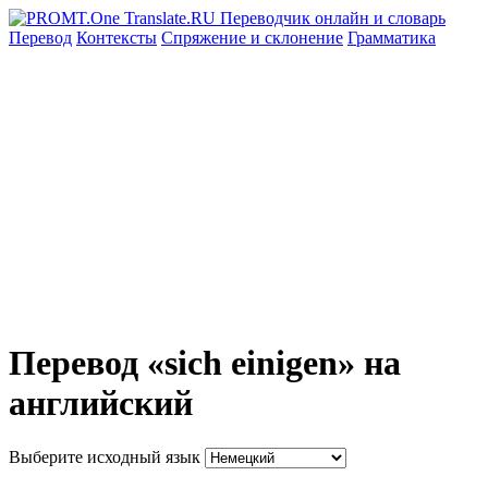
Перевод
Контексты
Спряжение
и склонение
Грамматика
Перевод «sich einigen» на
английский
Выберите исходный язык