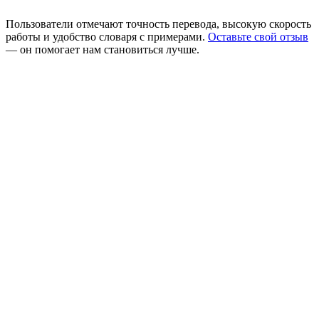
Пользователи отмечают точность перевода, высокую скорость
работы и удобство словаря с примерами.
Оставьте свой отзыв
— он помогает нам становиться лучше.