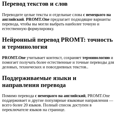
Перевод текстов и слов
Переводите целые тексты и отдельные слова
с немецкого на
английский
.
PROMT.One
предлагает подходящие варианты
перевода, чтобы вы могли выбрать наиболее точную и
естественную формулировку.
Нейронный перевод PROMT: точность
и терминология
PROMT.One
учитывает контекст, сохраняет
терминологию
и
помогает получать более естественные и точные переводы для
деловых, технических и повседневных текстов..
Поддерживаемые языки и
направления перевода
Помимо перевода
с немецкого на английский
, PROMT.One
поддерживает и другие популярные языковые направления —
всего более 20 языков. Полный список доступен в
переключателе языков на странице.