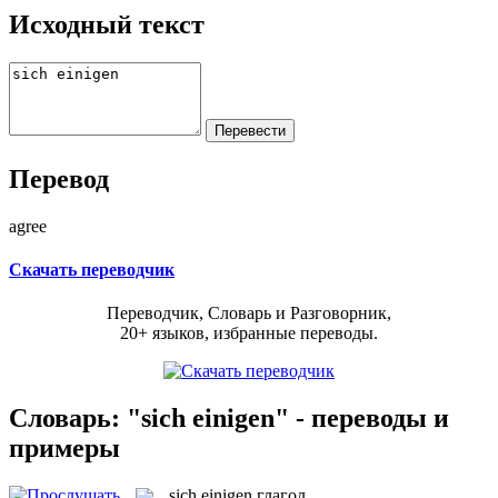
Исходный текст
Перевод
agree
Скачать переводчик
Переводчик, Словарь и Разговорник,
20+ языков, избранные переводы.
Словарь: "sich einigen" - переводы и
примеры
sich einigen
глагол