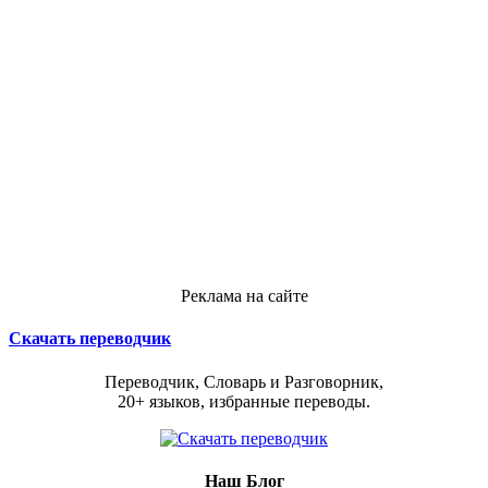
Реклама на сайте
Скачать переводчик
Переводчик, Словарь и Разговорник,
20+ языков, избранные переводы.
Наш Блог