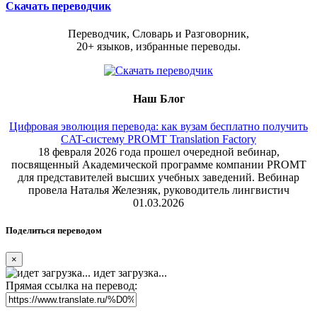
Скачать переводчик
Переводчик, Словарь и Разговорник,
20+ языков, избранные переводы.
Наш Блог
Цифровая эволюция перевода: как вузам бесплатно получить
CAT-систему PROMT Translation Factory
18 февраля 2026 года прошел очередной вебинар,
посвященный Академической программе компании PROMT
для представителей высших учебных заведений. Вебинар
провела Наталья Железняк, руководитель лингвистич
01.03.2026
Поделиться переводом
×
идет загрузка...
Прямая ссылка на перевод: