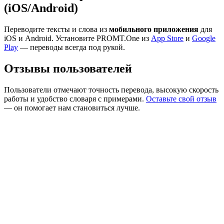
(iOS/Android)
Переводите тексты и слова из
мобильного приложения
для
iOS и Android. Установите PROMT.One из
App Store
и
Google
Play
— переводы всегда под рукой.
Отзывы пользователей
Пользователи отмечают точность перевода, высокую скорость
работы и удобство словаря с примерами.
Оставьте свой отзыв
— он помогает нам становиться лучше.