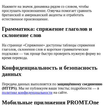
Нажмите на значок динамика рядом со словом, чтобы
прослушать произношение. Озвучка помогает сравнить
британский и американский акценты и отработать
естественное произношение.
Грамматика: спряжение глаголов и
склонение слов
На странице «Спряжение» доступны таблицы спряжения
глаголов, склонения слов и короткие грамматические
подсказки — так проще быстро проверить нужную форму во
время перевода.
Конфиденциальность и безопасность
данных
Передача данных выполняется по
защищённому соединению
(HTTPS)
. Мы не публикуем ваши тексты; подробности — в
политике конфиденциальности
на сайте.
Мобильные приложения PROMT.One