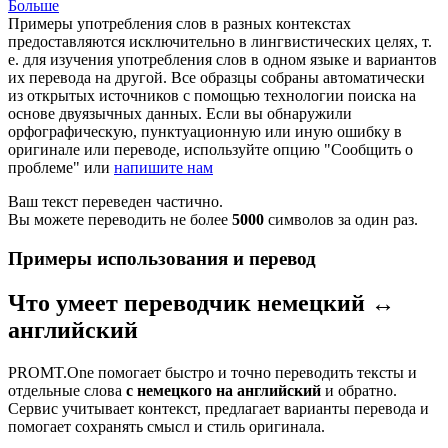
Больше
Примеры употребления слов в разных контекстах
предоставляются исключительно в лингвистических целях, т.
е. для изучения употребления слов в одном языке и вариантов
их перевода на другой. Все образцы собраны автоматически
из открытых источников с помощью технологии поиска на
основе двуязычных данных. Если вы обнаружили
орфографическую, пунктуационную или иную ошибку в
оригинале или переводе, используйте опцию "Сообщить о
проблеме" или
напишите нам
Ваш текст переведен частично.
Вы можете переводить не более
5000
символов за один раз.
Примеры использования и перевод
Что умеет переводчик немецкий ↔
английский
PROMT.One помогает быстро и точно переводить тексты и
отдельные слова
с немецкого на английский
и обратно.
Сервис учитывает контекст, предлагает варианты перевода и
помогает сохранять смысл и стиль оригинала.