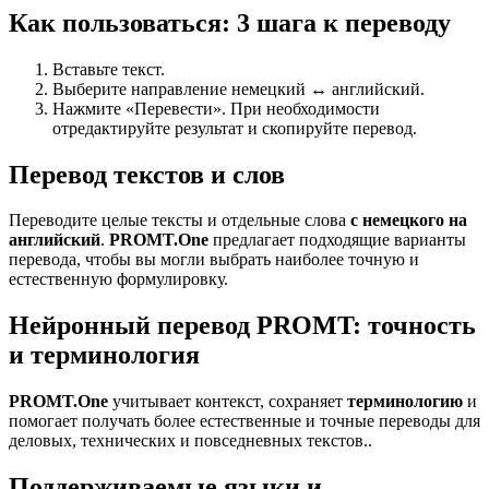
Как пользоваться: 3 шага к переводу
Вставьте текст.
Выберите направление немецкий ↔ английский.
Нажмите «Перевести». При необходимости
отредактируйте результат и скопируйте перевод.
Перевод текстов и слов
Переводите целые тексты и отдельные слова
с немецкого на
английский
.
PROMT.One
предлагает подходящие варианты
перевода, чтобы вы могли выбрать наиболее точную и
естественную формулировку.
Нейронный перевод PROMT: точность
и терминология
PROMT.One
учитывает контекст, сохраняет
терминологию
и
помогает получать более естественные и точные переводы для
деловых, технических и повседневных текстов..
Поддерживаемые языки и