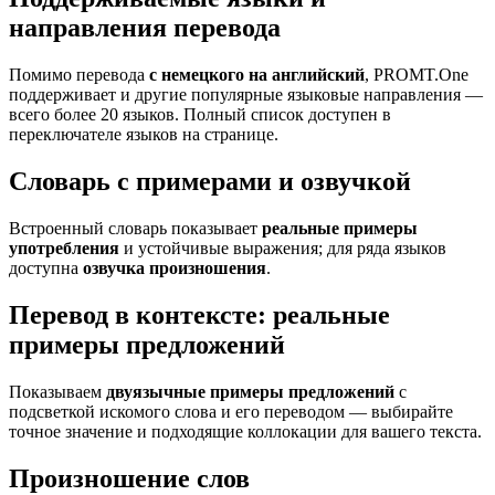
направления перевода
Помимо перевода
с немецкого на английский
, PROMT.One
поддерживает и другие популярные языковые направления —
всего более 20 языков. Полный список доступен в
переключателе языков на странице.
Словарь с примерами и озвучкой
Встроенный словарь показывает
реальные примеры
употребления
и устойчивые выражения; для ряда языков
доступна
озвучка произношения
.
Перевод в контексте: реальные
примеры предложений
Показываем
двуязычные примеры предложений
с
подсветкой искомого слова и его переводом — выбирайте
точное значение и подходящие коллокации для вашего текста.
Произношение слов