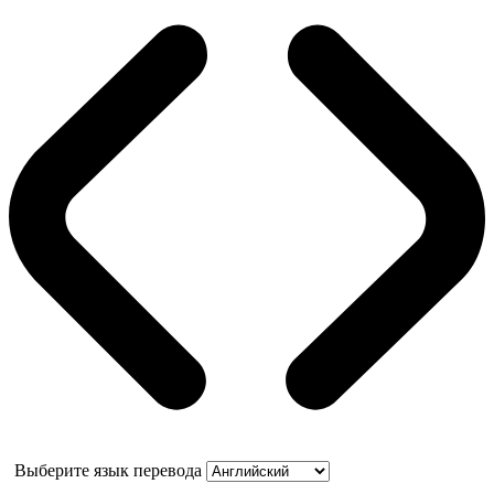
Выберите язык перевода