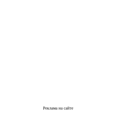
Реклама на сайте