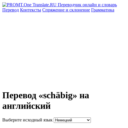
Перевод
Контексты
Спряжение
и склонение
Грамматика
Перевод «schäbig» на
английский
Выберите исходный язык