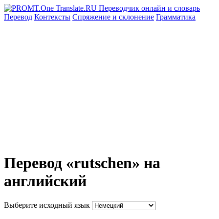
Перевод
Контексты
Спряжение
и склонение
Грамматика
Перевод «rutschen» на
английский
Выберите исходный язык