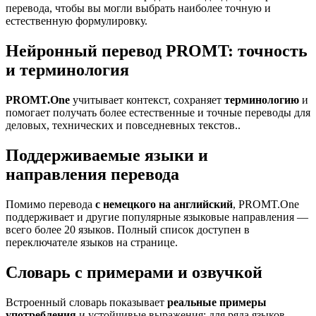
перевода, чтобы вы могли выбрать наиболее точную и
естественную формулировку.
Нейронный перевод PROMT: точность
и терминология
PROMT.One
учитывает контекст, сохраняет
терминологию
и
помогает получать более естественные и точные переводы для
деловых, технических и повседневных текстов..
Поддерживаемые языки и
направления перевода
Помимо перевода
с немецкого на английский
, PROMT.One
поддерживает и другие популярные языковые направления —
всего более 20 языков. Полный список доступен в
переключателе языков на странице.
Словарь с примерами и озвучкой
Встроенный словарь показывает
реальные примеры
употребления
и устойчивые выражения; для ряда языков