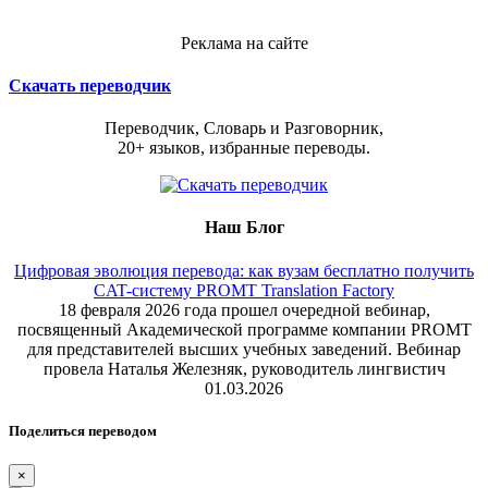
Реклама на сайте
Скачать переводчик
Переводчик, Словарь и Разговорник,
20+ языков, избранные переводы.
Наш Блог
Цифровая эволюция перевода: как вузам бесплатно получить
CAT-систему PROMT Translation Factory
18 февраля 2026 года прошел очередной вебинар,
посвященный Академической программе компании PROMT
для представителей высших учебных заведений. Вебинар
провела Наталья Железняк, руководитель лингвистич
01.03.2026
Поделиться переводом
×