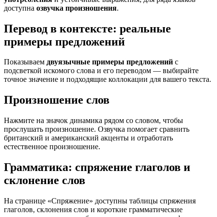
доступна
озвучка произношения
.
Перевод в контексте: реальные
примеры предложений
Показываем
двуязычные примеры предложений
с
подсветкой искомого слова и его переводом — выбирайте
точное значение и подходящие коллокации для вашего текста.
Произношение слов
Нажмите на значок динамика рядом со словом, чтобы
прослушать произношение. Озвучка помогает сравнить
британский и американский акценты и отработать
естественное произношение.
Грамматика: спряжение глаголов и
склонение слов
На странице «Спряжение» доступны таблицы спряжения
глаголов, склонения слов и короткие грамматические