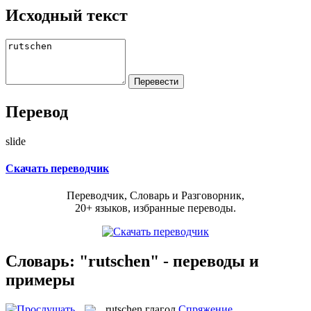
Исходный текст
Перевод
slide
Скачать переводчик
Переводчик, Словарь и Разговорник,
20+ языков, избранные переводы.
Словарь: "rutschen" - переводы и
примеры
rutschen
глагол
Спряжение