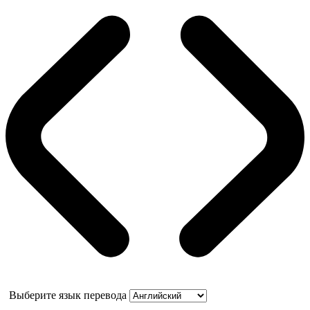
Выберите язык перевода