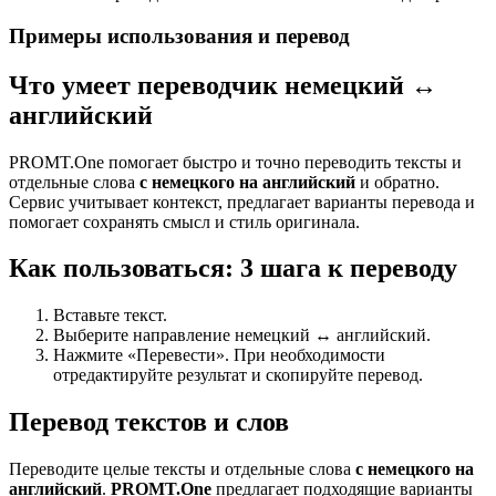
Примеры использования и перевод
Что умеет переводчик немецкий ↔
английский
PROMT.One помогает быстро и точно переводить тексты и
отдельные слова
с немецкого на английский
и обратно.
Сервис учитывает контекст, предлагает варианты перевода и
помогает сохранять смысл и стиль оригинала.
Как пользоваться: 3 шага к переводу
Вставьте текст.
Выберите направление немецкий ↔ английский.
Нажмите «Перевести». При необходимости
отредактируйте результат и скопируйте перевод.
Перевод текстов и слов
Переводите целые тексты и отдельные слова
с немецкого на
английский
.
PROMT.One
предлагает подходящие варианты