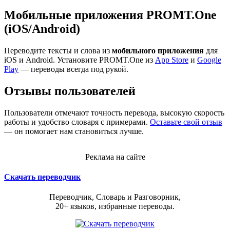
Мобильные приложения PROMT.One
(iOS/Android)
Переводите тексты и слова из
мобильного приложения
для
iOS и Android. Установите PROMT.One из
App Store
и
Google
Play
— переводы всегда под рукой.
Отзывы пользователей
Пользователи отмечают точность перевода, высокую скорость
работы и удобство словаря с примерами.
Оставьте свой отзыв
— он помогает нам становиться лучше.
Реклама на сайте
Скачать переводчик
Переводчик, Словарь и Разговорник,
20+ языков, избранные переводы.