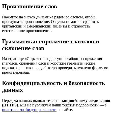
Произношение слов
Нажмите на значок динамика рядом со словом, чтобы
прослушать произношение. Озвучка помогает сравнить
британский и американский акценты и отработать
естественное произношение.
Грамматика: спряжение глаголов и
склонение слов
На странице «Спряжение» доступны таблицы спряжения
глаголов, склонения слов и короткие грамматические
подсказки — так проще быстро проверить нужную форму во
время перевода.
Конфиденциальность и безопасность
данных
Передача данных выполняется по
защищённому соединению
(HTTPS)
. Мы не публикуем ваши тексты; подробности — в
политике конфиденциальности
на сайте.