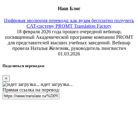
Наш Блог
Цифровая эволюция перевода: как вузам бесплатно получить
CAT-систему PROMT Translation Factory
18 февраля 2026 года прошел очередной вебинар,
посвященный Академической программе компании PROMT
для представителей высших учебных заведений. Вебинар
провела Наталья Железняк, руководитель лингвистич
01.03.2026
Поделиться переводом
×
идет загрузка...
Прямая ссылка на перевод: