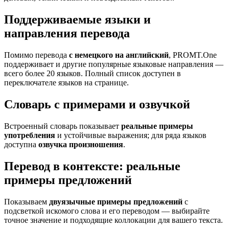
Поддерживаемые языки и
направления перевода
Помимо перевода
с немецкого на английский
, PROMT.One
поддерживает и другие популярные языковые направления —
всего более 20 языков. Полный список доступен в
переключателе языков на странице.
Словарь с примерами и озвучкой
Встроенный словарь показывает
реальные примеры
употребления
и устойчивые выражения; для ряда языков
доступна
озвучка произношения
.
Перевод в контексте: реальные
примеры предложений
Показываем
двуязычные примеры предложений
с
подсветкой искомого слова и его переводом — выбирайте
точное значение и подходящие коллокации для вашего текста.