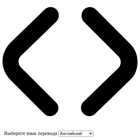
Выберите язык перевода