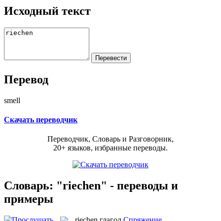
Исходный текст
Перевод
smell
Скачать переводчик
Переводчик, Словарь и Разговорник,
20+ языков, избранные переводы.
Словарь: "riechen" - переводы и
примеры
riechen
глагол
Спряжение