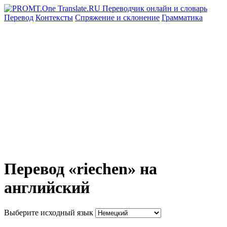
Перевод
Контексты
Спряжение
и склонение
Грамматика
Перевод «riechen» на
английский
Выберите исходный язык