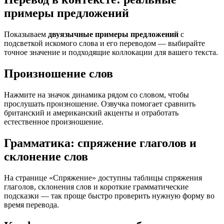
примеры предложений
Показываем
двуязычные примеры предложений
с
подсветкой искомого слова и его переводом — выбирайте
точное значение и подходящие коллокации для вашего текста.
Произношение слов
Нажмите на значок динамика рядом со словом, чтобы
прослушать произношение. Озвучка помогает сравнить
британский и американский акценты и отработать
естественное произношение.
Грамматика: спряжение глаголов и
склонение слов
На странице «Спряжение» доступны таблицы спряжения
глаголов, склонения слов и короткие грамматические
подсказки — так проще быстро проверить нужную форму во
время перевода.