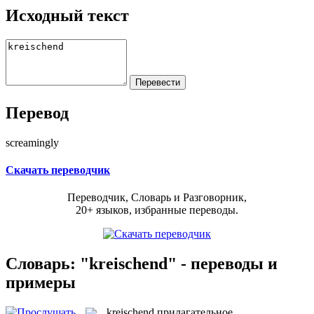
Исходный текст
Перевод
screamingly
Скачать переводчик
Переводчик, Словарь и Разговорник,
20+ языков, избранные переводы.
Словарь: "kreischend" - переводы и
примеры
kreischend
прилагательное