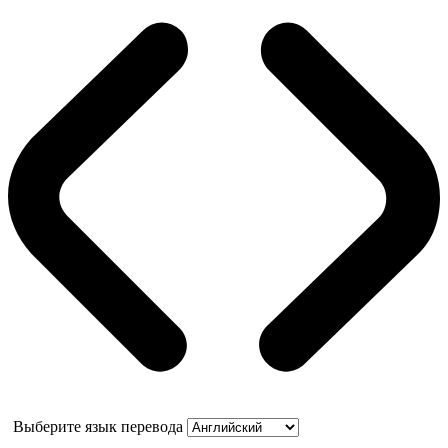
Выберите язык перевода