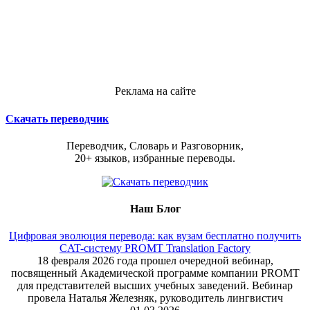
Реклама на сайте
Скачать переводчик
Переводчик, Словарь и Разговорник,
20+ языков, избранные переводы.
Наш Блог
Цифровая эволюция перевода: как вузам бесплатно получить
CAT-систему PROMT Translation Factory
18 февраля 2026 года прошел очередной вебинар,
посвященный Академической программе компании PROMT
для представителей высших учебных заведений. Вебинар
провела Наталья Железняк, руководитель лингвистич