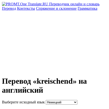
Перевод
Контексты
Спряжение
и склонение
Грамматика
Перевод «kreischend» на
английский
Выберите исходный язык