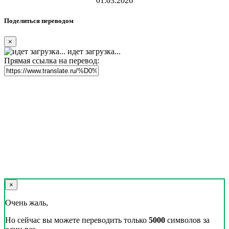
01.03.2026
Поделиться переводом
×
идет загрузка...
Прямая ссылка на перевод:
×
Очень жаль,
Но сейчас вы можете переводить только
5000
символов за