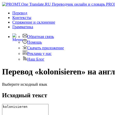
PRO
Перевод
Контексты
Спряжение
и склонение
Грамматика
Обратная связь
Помощь
Скачать приложение
Реклама у нас
Наш Блог
Перевод «kolonisieren» на анг
Выберите исходный язык
Исходный текст