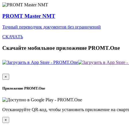
PROMT Master NMT
Точный переводчик документов без ограничений
СКАЧАТЬ
Скачайте мобильное приложение PROMT.One
×
Приложение PROMT.One
Отсканируйте QR-код, чтобы установить приложение на смарт
×