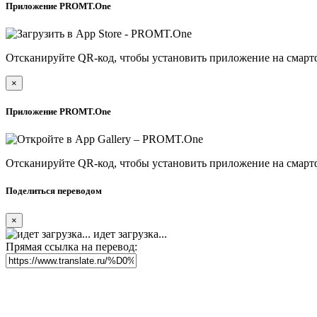
Приложение PROMT.One
Отсканируйте QR-код, чтобы установить приложение на смарт
×
Приложение PROMT.One
Отсканируйте QR-код, чтобы установить приложение на смарт
Поделиться переводом
×
идет загрузка...
Прямая ссылка на перевод: