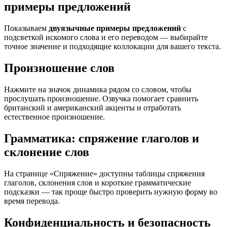
примеры предложений
Показываем
двуязычные примеры предложений
с
подсветкой искомого слова и его переводом — выбирайте
точное значение и подходящие коллокации для вашего текста.
Произношение слов
Нажмите на значок динамика рядом со словом, чтобы
прослушать произношение. Озвучка помогает сравнить
британский и американский акценты и отработать
естественное произношение.
Грамматика: спряжение глаголов и
склонение слов
На странице «Спряжение» доступны таблицы спряжения
глаголов, склонения слов и короткие грамматические
подсказки — так проще быстро проверить нужную форму во
время перевода.
Конфиденциальность и безопасность