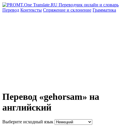
Перевод
Контексты
Спряжение
и склонение
Грамматика
Перевод «gehorsam» на
английский
Выберите исходный язык