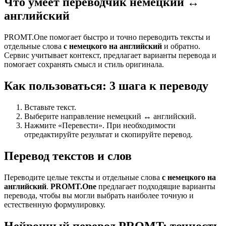
Что умеет переводчик немецкий ↔
английский
PROMT.One помогает быстро и точно переводить тексты и
отдельные слова
с немецкого на английский
и обратно.
Сервис учитывает контекст, предлагает варианты перевода и
помогает сохранять смысл и стиль оригинала.
Как пользоваться: 3 шага к переводу
Вставьте текст.
Выберите направление немецкий ↔ английский.
Нажмите «Перевести». При необходимости
отредактируйте результат и скопируйте перевод.
Перевод текстов и слов
Переводите целые тексты и отдельные слова
с немецкого на
английский
.
PROMT.One
предлагает подходящие варианты
перевода, чтобы вы могли выбрать наиболее точную и
естественную формулировку.
Нейронный перевод PROMT: точность