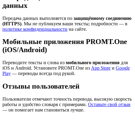
данных
Передача данных выполняется по
защищённому соединению
(HTTPS)
. Мы не публикуем ваши тексты; подробности — в
политике конфиденциальности
на сайте.
Мобильные приложения PROMT.One
(iOS/Android)
Переводите тексты и слова из
мобильного приложения
для
iOS и Android. Установите PROMT.One из
App Store
и
Google
Play
— переводы всегда под рукой.
Отзывы пользователей
Пользователи отмечают точность перевода, высокую скорость
работы и удобство словаря с примерами.
Оставьте свой отзыв
— он помогает нам становиться лучше.