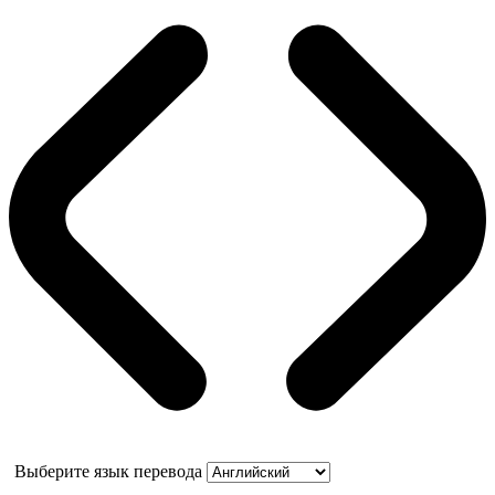
Выберите язык перевода