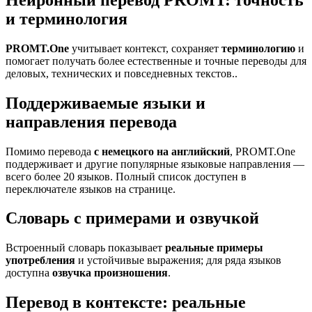
и терминология
PROMT.One
учитывает контекст, сохраняет
терминологию
и
помогает получать более естественные и точные переводы для
деловых, технических и повседневных текстов..
Поддерживаемые языки и
направления перевода
Помимо перевода
с немецкого на английский
, PROMT.One
поддерживает и другие популярные языковые направления —
всего более 20 языков. Полный список доступен в
переключателе языков на странице.
Словарь с примерами и озвучкой
Встроенный словарь показывает
реальные примеры
употребления
и устойчивые выражения; для ряда языков
доступна
озвучка произношения
.
Перевод в контексте: реальные