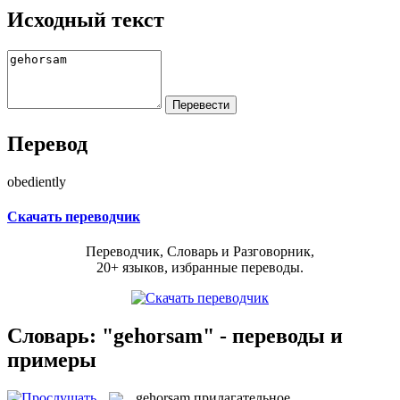
Исходный текст
Перевод
obediently
Скачать переводчик
Переводчик, Словарь и Разговорник,
20+ языков, избранные переводы.
Словарь: "gehorsam" - переводы и
примеры
gehorsam
прилагательное