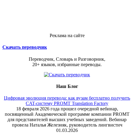
Реклама на сайте
Скачать переводчик
Переводчик, Словарь и Разговорник,
20+ языков, избранные переводы.
Наш Блог
Цифровая эволюция перевода: как вузам бесплатно получить
CAT-систему PROMT Translation Factory
18 февраля 2026 года прошел очередной вебинар,
посвященный Академической программе компании PROMT
для представителей высших учебных заведений. Вебинар
провела Наталья Железняк, руководитель лингвистич
01.03.2026