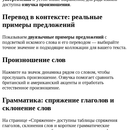
доступна
озвучка произношения
.
Перевод в контексте: реальные
примеры предложений
Показываем
двуязычные примеры предложений
с
подсветкой искомого слова и его переводом — выбирайте
точное значение и подходящие коллокации для вашего текста.
Произношение слов
Нажмите на значок динамика рядом со словом, чтобы
прослушать произношение. Озвучка помогает сравнить
британский и американский акценты и отработать
естественное произношение.
Грамматика: спряжение глаголов и
склонение слов
На странице «Спряжение» доступны таблицы спряжения
глаголов, склонения слов и короткие грамматические