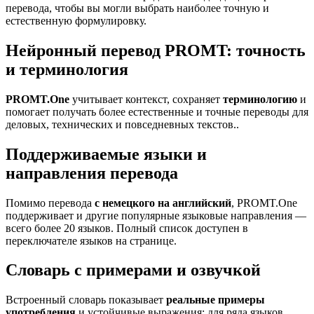
перевода, чтобы вы могли выбрать наиболее точную и
естественную формулировку.
Нейронный перевод PROMT: точность
и терминология
PROMT.One
учитывает контекст, сохраняет
терминологию
и
помогает получать более естественные и точные переводы для
деловых, технических и повседневных текстов..
Поддерживаемые языки и
направления перевода
Помимо перевода
с немецкого на английский
, PROMT.One
поддерживает и другие популярные языковые направления —
всего более 20 языков. Полный список доступен в
переключателе языков на странице.
Словарь с примерами и озвучкой
Встроенный словарь показывает
реальные примеры
употребления
и устойчивые выражения; для ряда языков