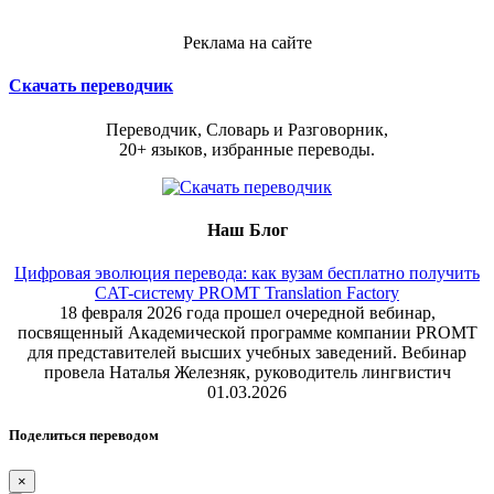
Реклама на сайте
Скачать переводчик
Переводчик, Словарь и Разговорник,
20+ языков, избранные переводы.
Наш Блог
Цифровая эволюция перевода: как вузам бесплатно получить
CAT-систему PROMT Translation Factory
18 февраля 2026 года прошел очередной вебинар,
посвященный Академической программе компании PROMT
для представителей высших учебных заведений. Вебинар
провела Наталья Железняк, руководитель лингвистич
01.03.2026
Поделиться переводом
×