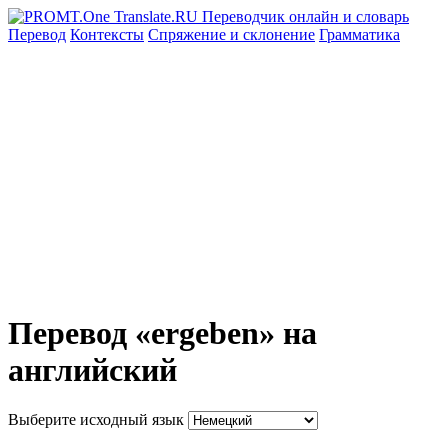
Перевод
Контексты
Спряжение
и склонение
Грамматика
Перевод «ergeben» на
английский
Выберите исходный язык