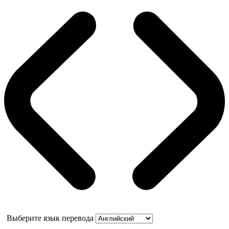
Выберите язык перевода