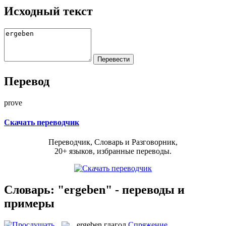
Исходный текст
Перевод
prove
Скачать переводчик
Переводчик, Словарь и Разговорник,
20+ языков, избранные переводы.
Словарь: "ergeben" - переводы и
примеры
ergeben
глагол
Спряжение