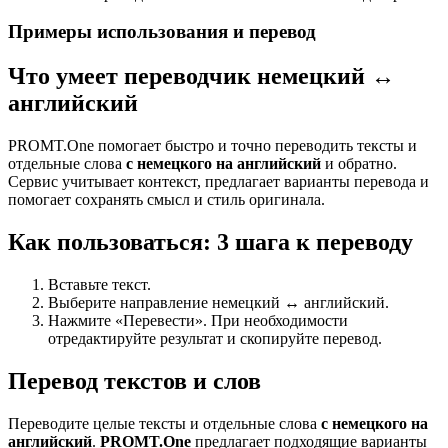
Примеры использования и перевод
Что умеет переводчик немецкий ↔
английский
PROMT.One помогает быстро и точно переводить тексты и
отдельные слова
с немецкого на английский
и обратно.
Сервис учитывает контекст, предлагает варианты перевода и
помогает сохранять смысл и стиль оригинала.
Как пользоваться: 3 шага к переводу
Вставьте текст.
Выберите направление немецкий ↔ английский.
Нажмите «Перевести». При необходимости
отредактируйте результат и скопируйте перевод.
Перевод текстов и слов
Переводите целые тексты и отдельные слова
с немецкого на
английский
.
PROMT.One
предлагает подходящие варианты