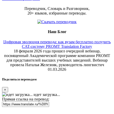
Переводчик, Словарь и Разговорник,
20+ языков, избранные переводы.
Наш Блог
Цифровая эволюция перевода: как вузам бесплатно получить
CAT-систему PROMT Translation Factory
18 февраля 2026 года прошел очередной вебинар,
посвященный Академической программе компании PROMT
для представителей высших учебных заведений. Вебинар
провела Наталья Железняк, руководитель лингвистич
01.03.2026
Поделиться переводом
×
идет загрузка...
Прямая ссылка на перевод: