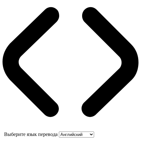
Выберите язык перевода