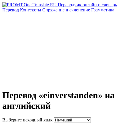
Перевод
Контексты
Спряжение
и склонение
Грамматика
Перевод «einverstanden» на
английский
Выберите исходный язык