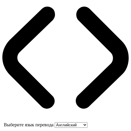
Выберите язык перевода