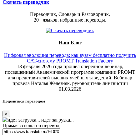
Скачать переводчик
Переводчик, Словарь и Разговорник,
20+ языков, избранные переводы.
Наш Блог
Цифровая эволюция перевода: как вузам бесплатно получить
CAT-систему PROMT Translation Factory
18 февраля 2026 года прошел очередной вебинар,
посвященный Академической программе компании PROMT
для представителей высших учебных заведений. Вебинар
провела Наталья Железняк, руководитель лингвистич
01.03.2026
Поделиться переводом
×
идет загрузка...
Прямая ссылка на перевод: