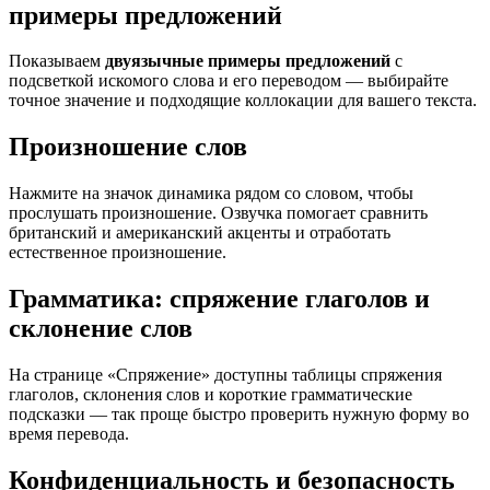
примеры предложений
Показываем
двуязычные примеры предложений
с
подсветкой искомого слова и его переводом — выбирайте
точное значение и подходящие коллокации для вашего текста.
Произношение слов
Нажмите на значок динамика рядом со словом, чтобы
прослушать произношение. Озвучка помогает сравнить
британский и американский акценты и отработать
естественное произношение.
Грамматика: спряжение глаголов и
склонение слов
На странице «Спряжение» доступны таблицы спряжения
глаголов, склонения слов и короткие грамматические
подсказки — так проще быстро проверить нужную форму во
время перевода.
Конфиденциальность и безопасность