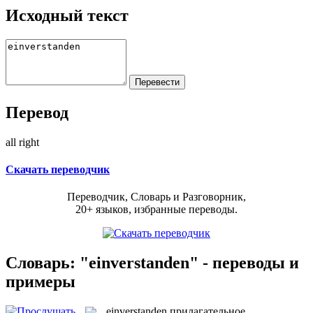
Исходный текст
Перевод
all right
Скачать переводчик
Переводчик, Словарь и Разговорник,
20+ языков, избранные переводы.
Словарь: "einverstanden" - переводы и
примеры
einverstanden
прилагательное