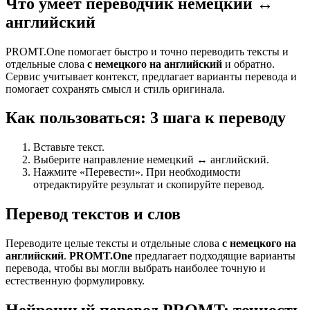
Что умеет переводчик немецкий ↔
английский
PROMT.One помогает быстро и точно переводить тексты и
отдельные слова
с немецкого на английский
и обратно.
Сервис учитывает контекст, предлагает варианты перевода и
помогает сохранять смысл и стиль оригинала.
Как пользоваться: 3 шага к переводу
Вставьте текст.
Выберите направление немецкий ↔ английский.
Нажмите «Перевести». При необходимости
отредактируйте результат и скопируйте перевод.
Перевод текстов и слов
Переводите целые тексты и отдельные слова
с немецкого на
английский
.
PROMT.One
предлагает подходящие варианты
перевода, чтобы вы могли выбрать наиболее точную и
естественную формулировку.