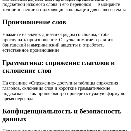
подсветкой искомого слова и его переводом — выбирайте
точное значение и подходящие коллокации для вашего текста.
Произношение слов
Нажмите на значок динамика рядом со словом, чтобы
прослушать произношение. Озвучка помогает сравнить
британский и американский акценты и отработать
естественное произношение.
Грамматика: спряжение глаголов и
склонение слов
На странице «Спряжение» доступны таблицы спряжения
глаголов, склонения слов и короткие грамматические
подсказки — так проще быстро проверить нужную форму во
время перевода.
Конфиденциальность и безопасность
данных