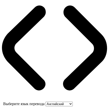
Выберите язык перевода