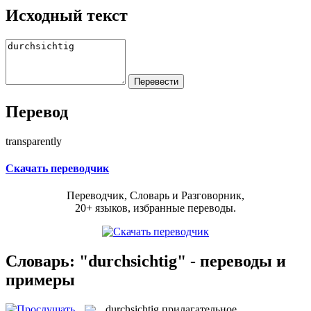
Исходный текст
Перевод
transparently
Скачать переводчик
Переводчик, Словарь и Разговорник,
20+ языков, избранные переводы.
Словарь: "durchsichtig" - переводы и
примеры
durchsichtig
прилагательное