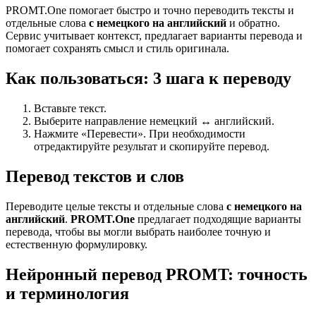
PROMT.One помогает быстро и точно переводить тексты и
отдельные слова
с немецкого на английский
и обратно.
Сервис учитывает контекст, предлагает варианты перевода и
помогает сохранять смысл и стиль оригинала.
Как пользоваться: 3 шага к переводу
Вставьте текст.
Выберите направление немецкий ↔ английский.
Нажмите «Перевести». При необходимости
отредактируйте результат и скопируйте перевод.
Перевод текстов и слов
Переводите целые тексты и отдельные слова
с немецкого на
английский
.
PROMT.One
предлагает подходящие варианты
перевода, чтобы вы могли выбрать наиболее точную и
естественную формулировку.
Нейронный перевод PROMT: точность
и терминология