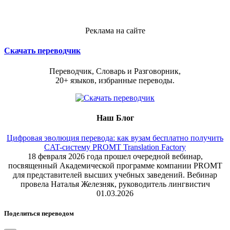
Реклама на сайте
Скачать переводчик
Переводчик, Словарь и Разговорник,
20+ языков, избранные переводы.
Наш Блог
Цифровая эволюция перевода: как вузам бесплатно получить
CAT-систему PROMT Translation Factory
18 февраля 2026 года прошел очередной вебинар,
посвященный Академической программе компании PROMT
для представителей высших учебных заведений. Вебинар
провела Наталья Железняк, руководитель лингвистич
01.03.2026
Поделиться переводом