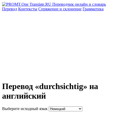
Перевод
Контексты
Спряжение
и склонение
Грамматика
Перевод «durchsichtig» на
английский
Выберите исходный язык