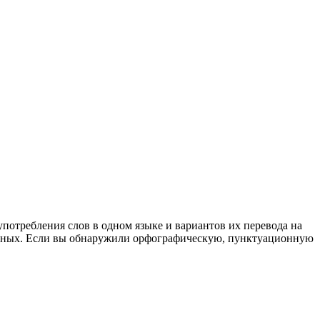
употребления слов в одном языке и вариантов их перевода на
анных. Если вы обнаружили орфографическую, пунктуационную