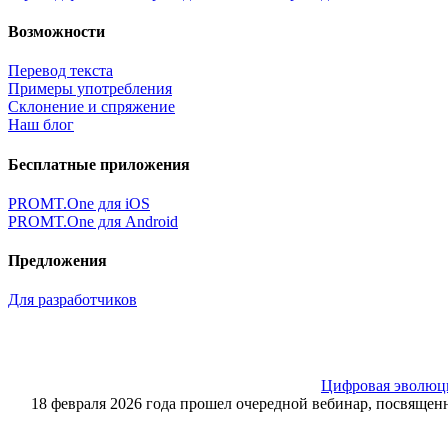
Возможности
Перевод текста
Примеры употребления
Склонение и спряжение
Наш блог
Бесплатные приложения
PROMT.One для iOS
PROMT.One для Android
Предложения
Для разработчиков
Цифровая эволюция
18 февраля 2026 года прошел очередной вебинар, посвящ