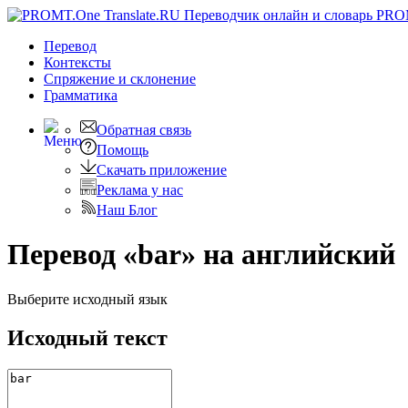
PRO
Перевод
Контексты
Спряжение
и склонение
Грамматика
Обратная связь
Помощь
Скачать приложение
Реклама у нас
Наш Блог
Перевод «bar» на английский
Выберите исходный язык
Исходный текст