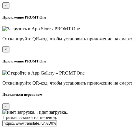
×
Приложение PROMT.One
Отсканируйте QR-код, чтобы установить приложение на смарт
×
Приложение PROMT.One
Отсканируйте QR-код, чтобы установить приложение на смарт
Поделиться переводом
×
идет загрузка...
Прямая ссылка на перевод: