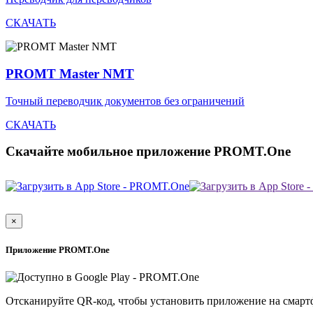
СКАЧАТЬ
PROMT Master NMT
Точный переводчик документов без ограничений
СКАЧАТЬ
Скачайте мобильное приложение PROMT.One
×
Приложение PROMT.One
Отсканируйте QR-код, чтобы установить приложение на смарт