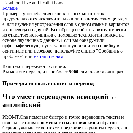
it's where I live and I call it home.
Больше
Примеры употребления слов в разных контекстах
предоставляются исключительно в лингвистических целях, т.
е. для изучения употребления слов в одном языке и вариантов
их перевода на другой. Все образцы собраны автоматически
из открытых источников с помощью технологии поиска на
основе двуязычных данных. Если вы обнаружили
орфографическую, пунктуационную или иную ошибку в
оригинале или переводе, используйте опцию "Сообщить о
проблеме" или
напишите нам
Ваш текст переведен частично.
Вы можете переводить не более
5000
символов за один раз.
Примеры использования и перевод
Что умеет переводчик немецкий ↔
английский
PROMT.One помогает быстро и точно переводить тексты и
отдельные слова
с немецкого на английский
и обратно.
Сервис учитывает контекст, предлагает варианты перевода и