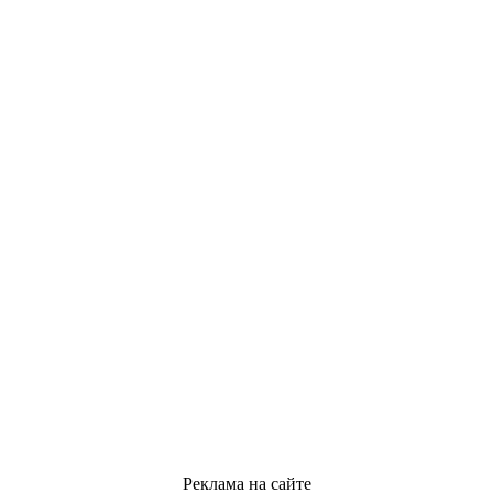
Реклама на сайте