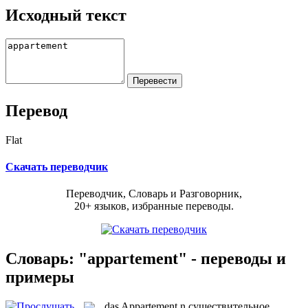
Исходный текст
Перевод
Flat
Скачать переводчик
Переводчик, Словарь и Разговорник,
20+ языков, избранные переводы.
Словарь: "appartement" - переводы и
примеры
das
Appartement
n
существительное