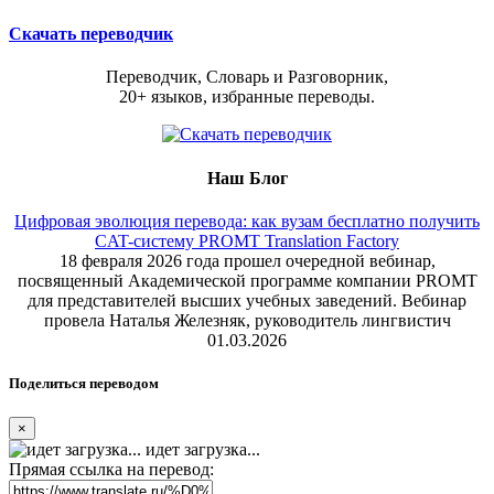
Скачать переводчик
Переводчик, Словарь и Разговорник,
20+ языков, избранные переводы.
Наш Блог
Цифровая эволюция перевода: как вузам бесплатно получить
CAT-систему PROMT Translation Factory
18 февраля 2026 года прошел очередной вебинар,
посвященный Академической программе компании PROMT
для представителей высших учебных заведений. Вебинар
провела Наталья Железняк, руководитель лингвистич
01.03.2026
Поделиться переводом
×
идет загрузка...
Прямая ссылка на перевод: