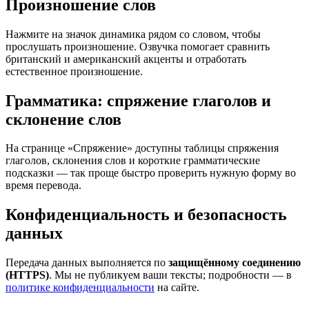
Произношение слов
Нажмите на значок динамика рядом со словом, чтобы
прослушать произношение. Озвучка помогает сравнить
британский и американский акценты и отработать
естественное произношение.
Грамматика: спряжение глаголов и
склонение слов
На странице «Спряжение» доступны таблицы спряжения
глаголов, склонения слов и короткие грамматические
подсказки — так проще быстро проверить нужную форму во
время перевода.
Конфиденциальность и безопасность
данных
Передача данных выполняется по
защищённому соединению
(HTTPS)
. Мы не публикуем ваши тексты; подробности — в
политике конфиденциальности
на сайте.