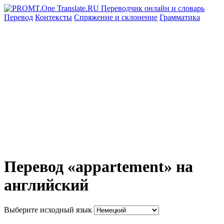
Перевод
Контексты
Спряжение
и склонение
Грамматика
Перевод «appartement» на
английский
Выберите исходный язык