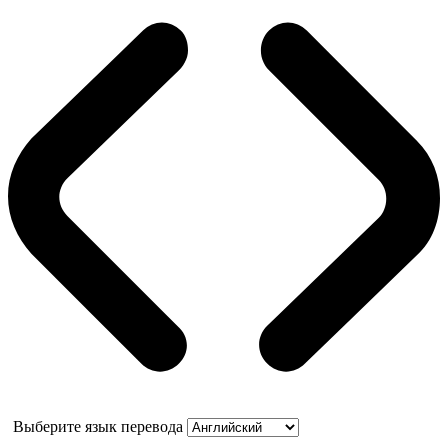
Выберите язык перевода