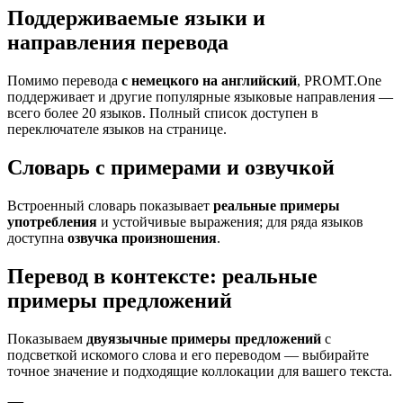
Поддерживаемые языки и
направления перевода
Помимо перевода
с немецкого на английский
, PROMT.One
поддерживает и другие популярные языковые направления —
всего более 20 языков. Полный список доступен в
переключателе языков на странице.
Словарь с примерами и озвучкой
Встроенный словарь показывает
реальные примеры
употребления
и устойчивые выражения; для ряда языков
доступна
озвучка произношения
.
Перевод в контексте: реальные
примеры предложений
Показываем
двуязычные примеры предложений
с
подсветкой искомого слова и его переводом — выбирайте
точное значение и подходящие коллокации для вашего текста.