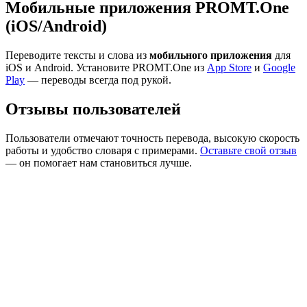
Мобильные приложения PROMT.One
(iOS/Android)
Переводите тексты и слова из
мобильного приложения
для
iOS и Android. Установите PROMT.One из
App Store
и
Google
Play
— переводы всегда под рукой.
Отзывы пользователей
Пользователи отмечают точность перевода, высокую скорость
работы и удобство словаря с примерами.
Оставьте свой отзыв
— он помогает нам становиться лучше.