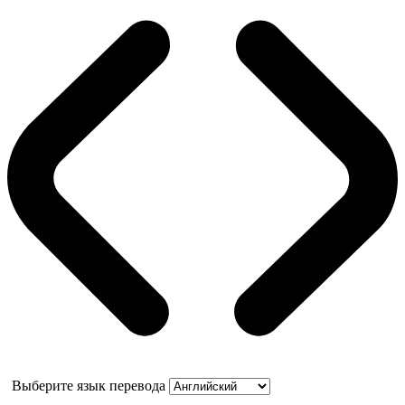
Выберите язык перевода