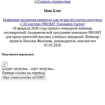
Наш Блог
Цифровая эволюция перевода: как вузам бесплатно получить
CAT-систему PROMT Translation Factory
18 февраля 2026 года прошел очередной вебинар,
посвященный Академической программе компании PROMT
для представителей высших учебных заведений. Вебинар
провела Наталья Железняк, руководитель лингвистич
01.03.2026
Поделиться переводом
×
идет загрузка...
Прямая ссылка на перевод: