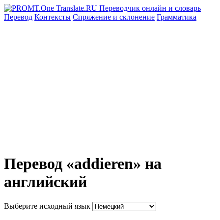
Перевод
Контексты
Спряжение
и склонение
Грамматика
Перевод «addieren» на
английский
Выберите исходный язык