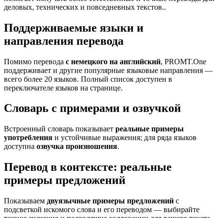
деловых, технических и повседневных текстов..
Поддерживаемые языки и
направления перевода
Помимо перевода
с немецкого на английский
, PROMT.One
поддерживает и другие популярные языковые направления —
всего более 20 языков. Полный список доступен в
переключателе языков на странице.
Словарь с примерами и озвучкой
Встроенный словарь показывает
реальные примеры
употребления
и устойчивые выражения; для ряда языков
доступна
озвучка произношения
.
Перевод в контексте: реальные
примеры предложений
Показываем
двуязычные примеры предложений
с
подсветкой искомого слова и его переводом — выбирайте