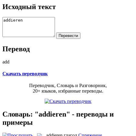
Исходный текст
Перевод
add
Скачать переводчик
Переводчик, Словарь и Разговорник,
20+ языков, избранные переводы.
Словарь: "addieren" - переводы и
примеры
addieren
глагол
Спряжение