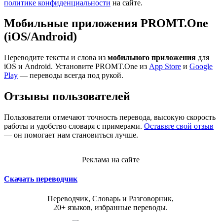
политике конфиденциальности
на сайте.
Мобильные приложения PROMT.One
(iOS/Android)
Переводите тексты и слова из
мобильного приложения
для
iOS и Android. Установите PROMT.One из
App Store
и
Google
Play
— переводы всегда под рукой.
Отзывы пользователей
Пользователи отмечают точность перевода, высокую скорость
работы и удобство словаря с примерами.
Оставьте свой отзыв
— он помогает нам становиться лучше.
Реклама на сайте
Скачать переводчик
Переводчик, Словарь и Разговорник,
20+ языков, избранные переводы.