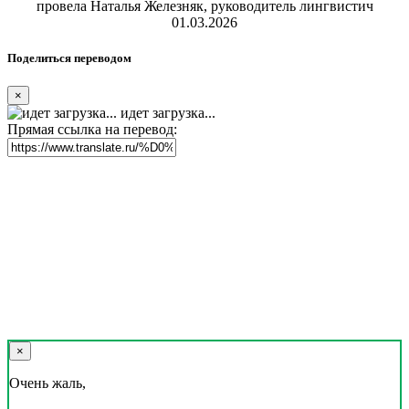
Реклама на сайте
Скачать переводчик
Переводчик, Словарь и Разговорник,
20+ языков, избранные переводы.