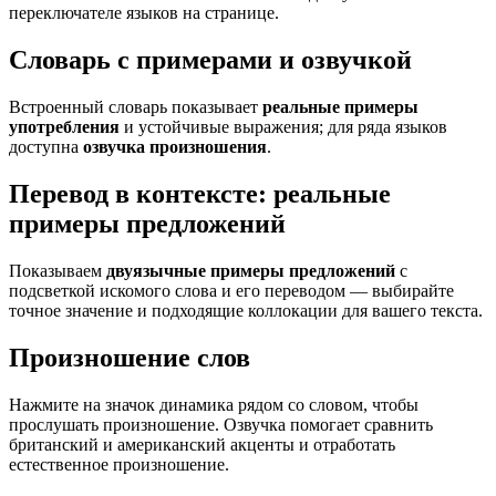
переключателе языков на странице.
Словарь с примерами и озвучкой
Встроенный словарь показывает
реальные примеры
употребления
и устойчивые выражения; для ряда языков
доступна
озвучка произношения
.
Перевод в контексте: реальные
примеры предложений
Показываем
двуязычные примеры предложений
с
подсветкой искомого слова и его переводом — выбирайте
точное значение и подходящие коллокации для вашего текста.
Произношение слов
Нажмите на значок динамика рядом со словом, чтобы
прослушать произношение. Озвучка помогает сравнить
британский и американский акценты и отработать
естественное произношение.