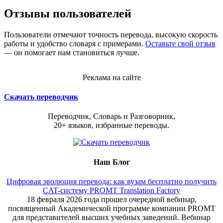
Отзывы пользователей
Пользователи отмечают точность перевода, высокую скорость
работы и удобство словаря с примерами.
Оставьте свой отзыв
— он помогает нам становиться лучше.