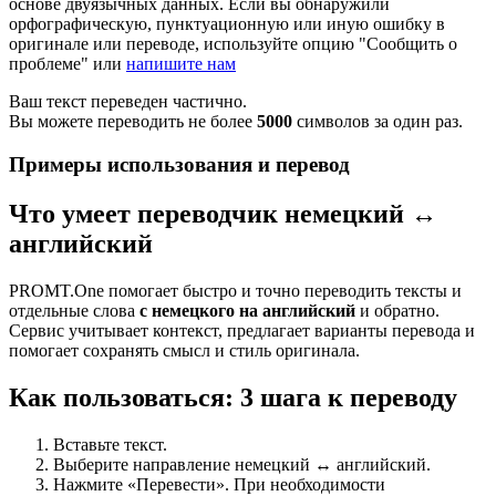
основе двуязычных данных. Если вы обнаружили
орфографическую, пунктуационную или иную ошибку в
оригинале или переводе, используйте опцию "Сообщить о
проблеме" или
напишите нам
Ваш текст переведен частично.
Вы можете переводить не более
5000
символов за один раз.
Примеры использования и перевод
Что умеет переводчик немецкий ↔
английский
PROMT.One помогает быстро и точно переводить тексты и
отдельные слова
с немецкого на английский
и обратно.
Сервис учитывает контекст, предлагает варианты перевода и
помогает сохранять смысл и стиль оригинала.
Как пользоваться: 3 шага к переводу
Вставьте текст.
Выберите направление немецкий ↔ английский.
Нажмите «Перевести». При необходимости