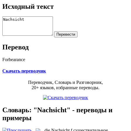
Исходный текст
Перевод
Forbearance
Скачать переводчик
Переводчик, Словарь и Разговорник,
20+ языков, избранные переводы.
Словарь: "Nachsicht" - переводы и
примеры
die
Nachsicht
f
существительное