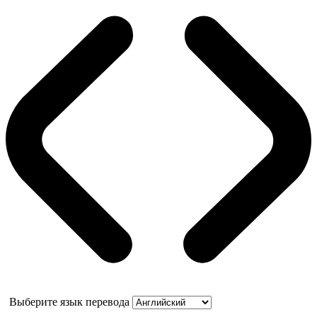
Выберите язык перевода