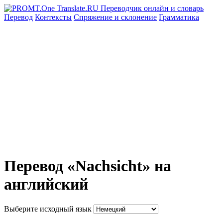
Перевод
Контексты
Спряжение
и склонение
Грамматика
Перевод «Nachsicht» на
английский
Выберите исходный язык