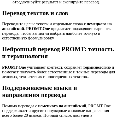
отредактируйте результат и скопируйте перевод.
Перевод текстов и слов
Переводите целые тексты и отдельные слова
с немецкого на
английский
.
PROMT.One
предлагает подходящие варианты
перевода, чтобы вы могли выбрать наиболее точную и
естественную формулировку.
Нейронный перевод PROMT: точность
и терминология
PROMT.One
учитывает контекст, сохраняет
терминологию
и
помогает получать более естественные и точные переводы для
деловых, технических и повседневных текстов..
Поддерживаемые языки и
направления перевода
Помимо перевода
с немецкого на английский
, PROMT.One
поддерживает и другие популярные языковые направления —
всего более 20 языков. Полный список доступен в