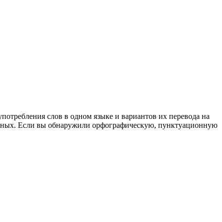
употребления слов в одном языке и вариантов их перевода на
анных. Если вы обнаружили орфографическую, пунктуационную