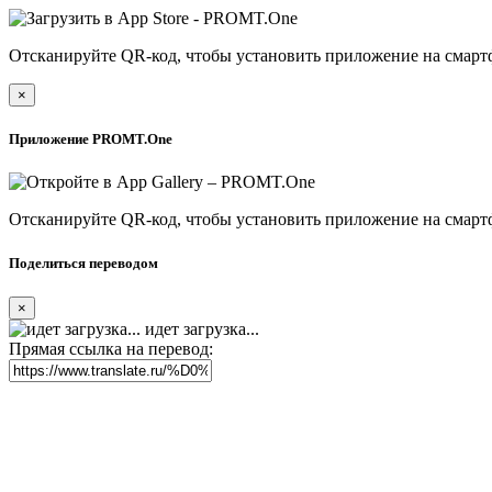
Отсканируйте QR-код, чтобы установить приложение на смарт
×
Приложение PROMT.One
Отсканируйте QR-код, чтобы установить приложение на смарт
Поделиться переводом
×
идет загрузка...
Прямая ссылка на перевод: