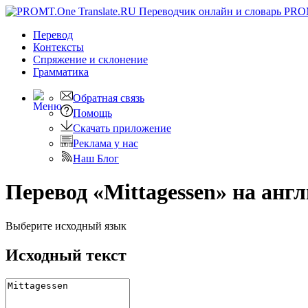
PRO
Перевод
Контексты
Спряжение
и склонение
Грамматика
Обратная связь
Помощь
Скачать приложение
Реклама у нас
Наш Блог
Перевод «Mittagessen» на анг
Выберите исходный язык
Исходный текст