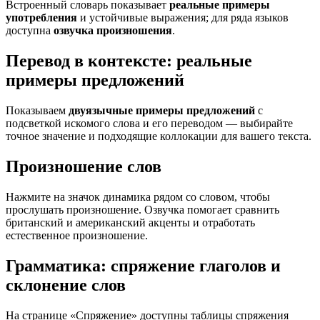
Встроенный словарь показывает
реальные примеры
употребления
и устойчивые выражения; для ряда языков
доступна
озвучка произношения
.
Перевод в контексте: реальные
примеры предложений
Показываем
двуязычные примеры предложений
с
подсветкой искомого слова и его переводом — выбирайте
точное значение и подходящие коллокации для вашего текста.
Произношение слов
Нажмите на значок динамика рядом со словом, чтобы
прослушать произношение. Озвучка помогает сравнить
британский и американский акценты и отработать
естественное произношение.
Грамматика: спряжение глаголов и
склонение слов
На странице «Спряжение» доступны таблицы спряжения