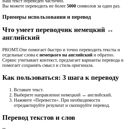
Ваш текст переведен частично.
Вы можете переводить не более
5000
символов за один раз.
Примеры использования и перевод
Что умеет переводчик немецкий ↔
английский
PROMT.One помогает быстро и точно переводить тексты и
отдельные слова
с немецкого на английский
и обратно.
Сервис учитывает контекст, предлагает варианты перевода и
помогает сохранять смысл и стиль оригинала.
Как пользоваться: 3 шага к переводу
Вставьте текст.
Выберите направление немецкий ↔ английский.
Нажмите «Перевести». При необходимости
отредактируйте результат и скопируйте перевод.
Перевод текстов и слов