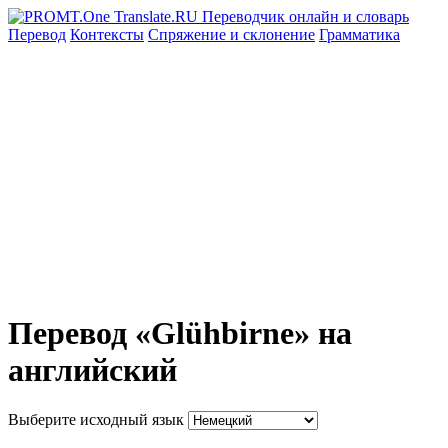
Перевод
Контексты
Спряжение
и склонение
Грамматика
Перевод «Glühbirne» на
английский
Выберите исходный язык