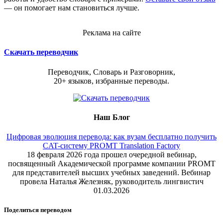
— он помогает нам становиться лучше.
Реклама на сайте
Скачать переводчик
Переводчик, Словарь и Разговорник,
20+ языков, избранные переводы.
Наш Блог
Цифровая эволюция перевода: как вузам бесплатно получить
CAT-систему PROMT Translation Factory
18 февраля 2026 года прошел очередной вебинар,
посвященный Академической программе компании PROMT
для представителей высших учебных заведений. Вебинар
провела Наталья Железняк, руководитель лингвистич
01.03.2026
Поделиться переводом