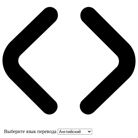
Выберите язык перевода