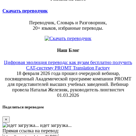
Скачать переводчик
Переводчик, Словарь и Разговорник,
20+ языков, избранные переводы.
Наш Блог
Цифровая эволюция перевода: как вузам бесплатно получить
CAT-систему PROMT Translation Factory
18 февраля 2026 года прошел очередной вебинар,
посвященный Академической программе компании PROMT
для представителей высших учебных заведений. Вебинар
провела Наталья Железняк, руководитель лингвистич
01.03.2026
Поделиться переводом
×
идет загрузка...
Прямая ссылка на перевод: