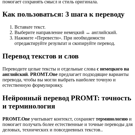
помогает сохранять смысл и стиль оригинала.
Как пользоваться: 3 шага к переводу
Вставьте текст.
Выберите направление немецкий ↔ английский.
Нажмите «Перевести». При необходимости
отредактируйте результат и скопируйте перевод.
Перевод текстов и слов
Переводите целые тексты и отдельные слова
с немецкого на
английский
.
PROMT.One
предлагает подходящие варианты
перевода, чтобы вы могли выбрать наиболее точную и
естественную формулировку.
Нейронный перевод PROMT: точность
и терминология
PROMT.One
учитывает контекст, сохраняет
терминологию
и
помогает получать более естественные и точные переводы для
деловых, технических и повседневных текстов..