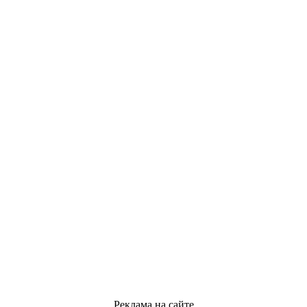
Реклама на сайте