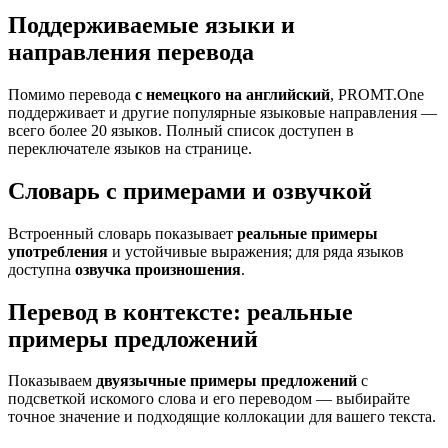
Поддерживаемые языки и
направления перевода
Помимо перевода
с немецкого на английский
, PROMT.One
поддерживает и другие популярные языковые направления —
всего более 20 языков. Полный список доступен в
переключателе языков на странице.
Словарь с примерами и озвучкой
Встроенный словарь показывает
реальные примеры
употребления
и устойчивые выражения; для ряда языков
доступна
озвучка произношения
.
Перевод в контексте: реальные
примеры предложений
Показываем
двуязычные примеры предложений
с
подсветкой искомого слова и его переводом — выбирайте
точное значение и подходящие коллокации для вашего текста.