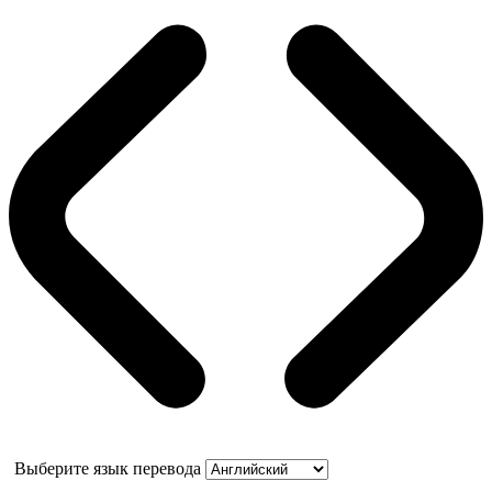
Выберите язык перевода