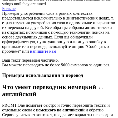
strings until they are tuned.
Больше
Примеры употребления слов в разных контекстах
предоставляются исключительно в лингвистических целях, т.
е. для изучения употребления слов в одном языке и вариантов
их перевода на другой. Все образцы собраны автоматически
из открытых источников с помощью технологии поиска на
основе двуязычных данных. Если вы обнаружили
орфографическую, пунктуационную или иную ошибку в
оригинале или переводе, используйте опцию "Сообщить о
проблеме" или
напишите нам
Ваш текст переведен частично.
Вы можете переводить не более
5000
символов за один раз.
Примеры использования и перевод
Что умеет переводчик немецкий ↔
английский
PROMT.One помогает быстро и точно переводить тексты и
отдельные слова
с немецкого на английский
и обратно.
Сервис учитывает контекст, предлагает варианты перевода и