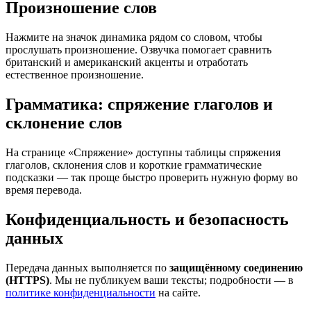
Произношение слов
Нажмите на значок динамика рядом со словом, чтобы
прослушать произношение. Озвучка помогает сравнить
британский и американский акценты и отработать
естественное произношение.
Грамматика: спряжение глаголов и
склонение слов
На странице «Спряжение» доступны таблицы спряжения
глаголов, склонения слов и короткие грамматические
подсказки — так проще быстро проверить нужную форму во
время перевода.
Конфиденциальность и безопасность
данных
Передача данных выполняется по
защищённому соединению
(HTTPS)
. Мы не публикуем ваши тексты; подробности — в
политике конфиденциальности
на сайте.