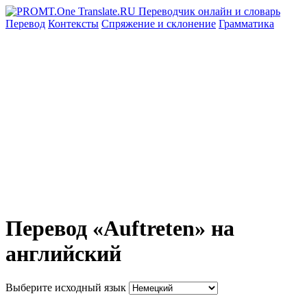
Перевод
Контексты
Спряжение
и склонение
Грамматика
Перевод «Auftreten» на
английский
Выберите исходный язык