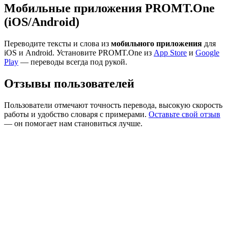
Мобильные приложения PROMT.One
(iOS/Android)
Переводите тексты и слова из
мобильного приложения
для
iOS и Android. Установите PROMT.One из
App Store
и
Google
Play
— переводы всегда под рукой.
Отзывы пользователей
Пользователи отмечают точность перевода, высокую скорость
работы и удобство словаря с примерами.
Оставьте свой отзыв
— он помогает нам становиться лучше.