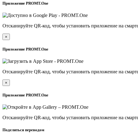
Приложение PROMT.One
Отсканируйте QR-код, чтобы установить приложение на смарт
×
Приложение PROMT.One
Отсканируйте QR-код, чтобы установить приложение на смарт
×
Приложение PROMT.One
Отсканируйте QR-код, чтобы установить приложение на смарт
Поделиться переводом