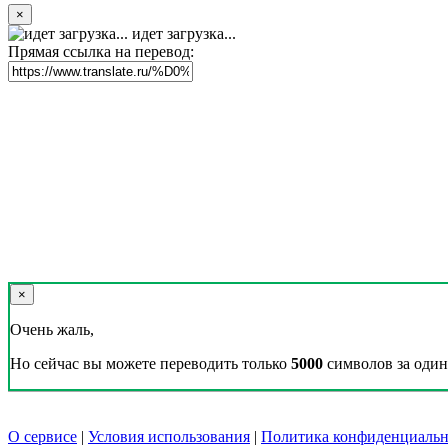
×
идет загрузка...
Прямая ссылка на перевод:
×
Очень жаль,
Но сейчас вы можете переводить только
5000
символов за один 
О сервисе
|
Условия использования
|
Политика конфиденциальн