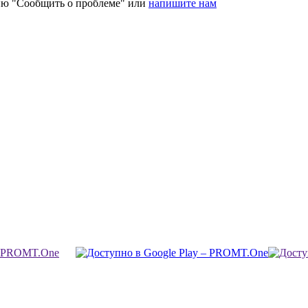
ию "Сообщить о проблеме" или
напишите нам