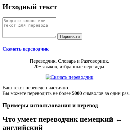
Исходный текст
Скачать переводчик
Переводчик, Словарь и Разговорник,
20+ языков, избранные переводы.
Ваш текст переведен частично.
Вы можете переводить не более
5000
символов за один раз.
Примеры использования и перевод
Что умеет переводчик немецкий ↔
английский