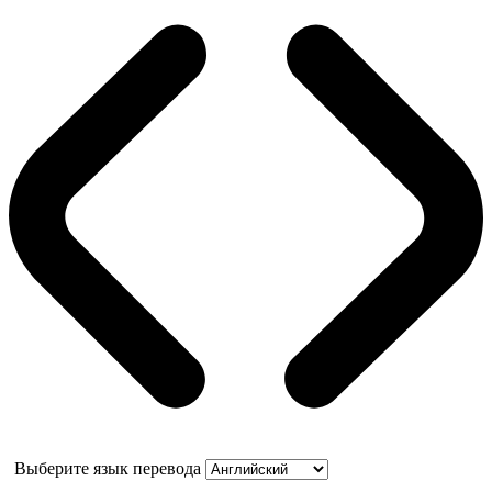
Выберите язык перевода