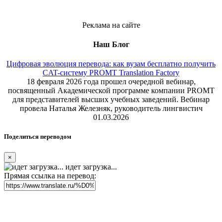
Реклама на сайте
Наш Блог
Цифровая эволюция перевода: как вузам бесплатно получить
CAT-систему PROMT Translation Factory
18 февраля 2026 года прошел очередной вебинар,
посвященный Академической программе компании PROMT
для представителей высших учебных заведений. Вебинар
провела Наталья Железняк, руководитель лингвистич
01.03.2026
Поделиться переводом
×
идет загрузка...
Прямая ссылка на перевод: