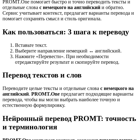
PROMT.One помогает быстро и точно переводить тексты и
отдельные слова
с немецкого на английский
и обратно.
Сервис учитывает контекст, предлагает варианты перевода и
помогает сохранять смысл и стиль оригинала.
Как пользоваться: 3 шага к переводу
Вставьте текст.
Выберите направление немецкий ↔ английский.
Нажмите «Перевести». При необходимости
отредактируйте результат и скопируйте перевод.
Перевод текстов и слов
Переводите целые тексты и отдельные слова
с немецкого на
английский
.
PROMT.One
предлагает подходящие варианты
перевода, чтобы вы могли выбрать наиболее точную и
естественную формулировку.
Нейронный перевод PROMT: точность
и терминология