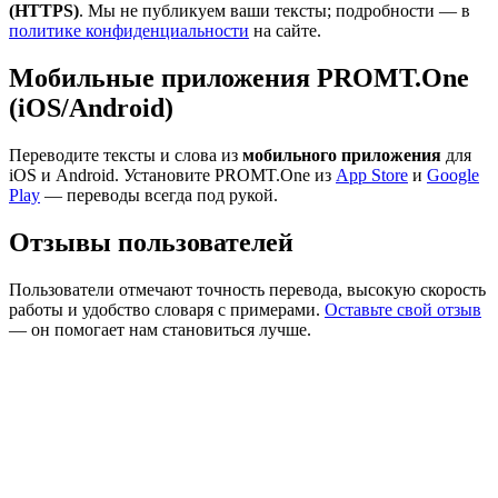
(HTTPS)
. Мы не публикуем ваши тексты; подробности — в
политике конфиденциальности
на сайте.
Мобильные приложения PROMT.One
(iOS/Android)
Переводите тексты и слова из
мобильного приложения
для
iOS и Android. Установите PROMT.One из
App Store
и
Google
Play
— переводы всегда под рукой.
Отзывы пользователей
Пользователи отмечают точность перевода, высокую скорость
работы и удобство словаря с примерами.
Оставьте свой отзыв
— он помогает нам становиться лучше.