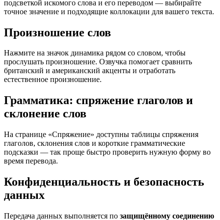
подсветкой искомого слова и его переводом — выбирайте
точное значение и подходящие коллокации для вашего текста.
Произношение слов
Нажмите на значок динамика рядом со словом, чтобы
прослушать произношение. Озвучка помогает сравнить
британский и американский акценты и отработать
естественное произношение.
Грамматика: спряжение глаголов и
склонение слов
На странице «Спряжение» доступны таблицы спряжения
глаголов, склонения слов и короткие грамматические
подсказки — так проще быстро проверить нужную форму во
время перевода.
Конфиденциальность и безопасность
данных
Передача данных выполняется по
защищённому соединению