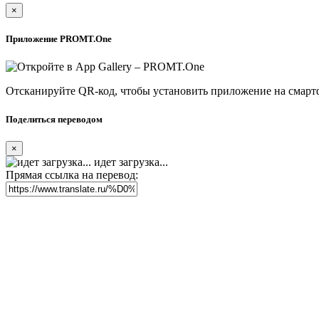
×
Приложение PROMT.One
Отсканируйте QR-код, чтобы установить приложение на смарт
Поделиться переводом
×
идет загрузка...
Прямая ссылка на перевод: