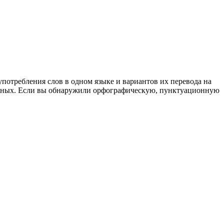
употребления слов в одном языке и вариантов их перевода на
анных. Если вы обнаружили орфографическую, пунктуационную