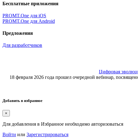
Бесплатные приложения
PROMT.One для iOS
PROMT.One для Android
Предложения
Для разработчиков
Цифровая эволюция
18 февраля 2026 года прошел очередной вебинар, посвящ
Добавить в избранное
×
Для добавления в Избранное необходимо авторизоваться
Войти
или
Зарегистрироваться