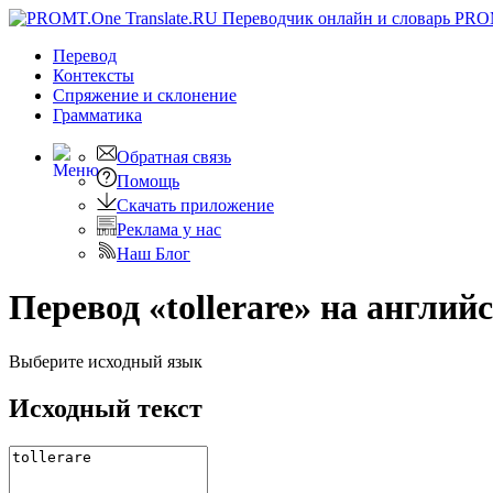
PRO
Перевод
Контексты
Спряжение
и склонение
Грамматика
Обратная связь
Помощь
Скачать приложение
Реклама у нас
Наш Блог
Перевод «tollerare» на англий
Выберите исходный язык
Исходный текст