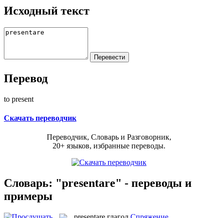
Исходный текст
Перевод
to present
Скачать переводчик
Переводчик, Словарь и Разговорник,
20+ языков, избранные переводы.
Словарь: "presentare" - переводы и
примеры
presentare
глагол
Спряжение