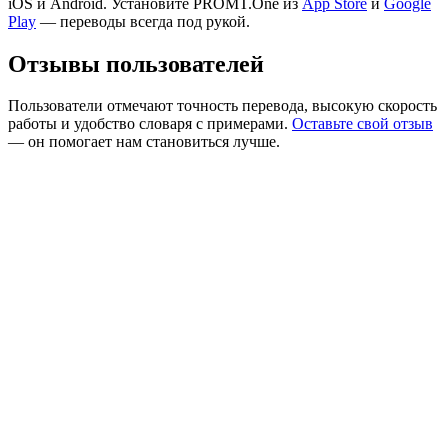
iOS и Android. Установите PROMT.One из
App Store
и
Google
Play
— переводы всегда под рукой.
Отзывы пользователей
Пользователи отмечают точность перевода, высокую скорость
работы и удобство словаря с примерами.
Оставьте свой отзыв
— он помогает нам становиться лучше.