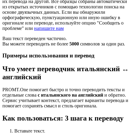
их перевода на другой. Все образцы собраны автоматически
из открытых источников с помощью технологии поиска на
основе двуязычных данных. Если вы обнаружили
орфографическую, пунктуационную или иную ошибку в
оригинале или переводе, используйте опцию "Сообщить о
проблеме" или
напишите нам
Ваш текст переведен частично.
Вы можете переводить не более
5000
символов за один раз.
Примеры использования и перевод
Что умеет переводчик итальянский ↔
английский
PROMT.One помогает быстро и точно переводить тексты и
отдельные слова
с итальянского на английский
и обратно.
Сервис учитывает контекст, предлагает варианты перевода и
помогает сохранять смысл и стиль оригинала.
Как пользоваться: 3 шага к переводу
Вставьте текст.