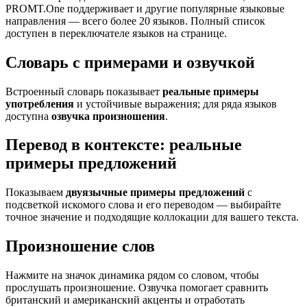
PROMT.One поддерживает и другие популярные языковые
направления — всего более 20 языков. Полный список
доступен в переключателе языков на странице.
Словарь с примерами и озвучкой
Встроенный словарь показывает
реальные примеры
употребления
и устойчивые выражения; для ряда языков
доступна
озвучка произношения
.
Перевод в контексте: реальные
примеры предложений
Показываем
двуязычные примеры предложений
с
подсветкой искомого слова и его переводом — выбирайте
точное значение и подходящие коллокации для вашего текста.
Произношение слов
Нажмите на значок динамика рядом со словом, чтобы
прослушать произношение. Озвучка помогает сравнить
британский и американский акценты и отработать