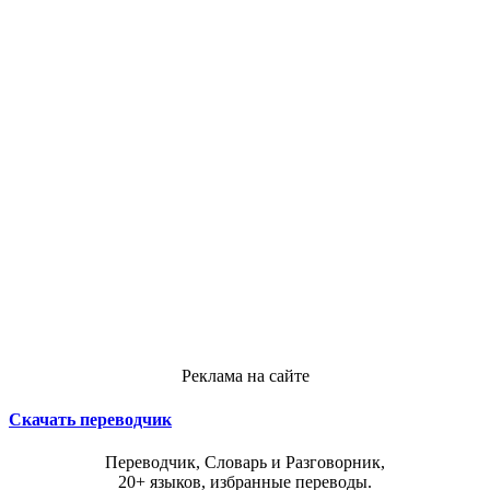
Реклама на сайте
Скачать переводчик
Переводчик, Словарь и Разговорник,
20+ языков, избранные переводы.