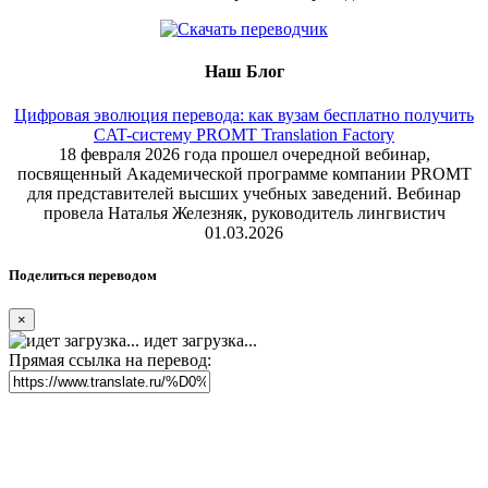
Наш Блог
Цифровая эволюция перевода: как вузам бесплатно получить
CAT-систему PROMT Translation Factory
18 февраля 2026 года прошел очередной вебинар,
посвященный Академической программе компании PROMT
для представителей высших учебных заведений. Вебинар
провела Наталья Железняк, руководитель лингвистич
01.03.2026
Поделиться переводом
×
идет загрузка...
Прямая ссылка на перевод: