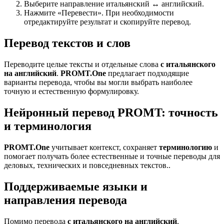
Выберите направление итальянский ↔ английский.
Нажмите «Перевести». При необходимости
отредактируйте результат и скопируйте перевод.
Перевод текстов и слов
Переводите целые тексты и отдельные слова
с итальянского
на английский
.
PROMT.One
предлагает подходящие
варианты перевода, чтобы вы могли выбрать наиболее
точную и естественную формулировку.
Нейронный перевод PROMT: точность
и терминология
PROMT.One
учитывает контекст, сохраняет
терминологию
и
помогает получать более естественные и точные переводы для
деловых, технических и повседневных текстов..
Поддерживаемые языки и
направления перевода
Помимо перевода
с итальянского на английский
,