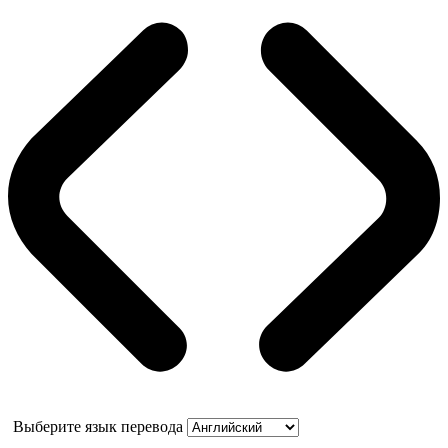
Выберите язык перевода