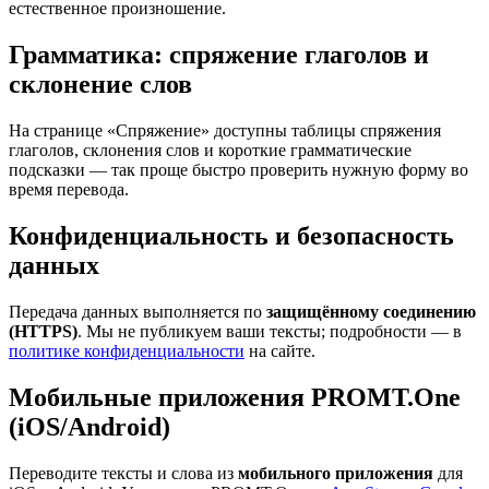
естественное произношение.
Грамматика: спряжение глаголов и
склонение слов
На странице «Спряжение» доступны таблицы спряжения
глаголов, склонения слов и короткие грамматические
подсказки — так проще быстро проверить нужную форму во
время перевода.
Конфиденциальность и безопасность
данных
Передача данных выполняется по
защищённому соединению
(HTTPS)
. Мы не публикуем ваши тексты; подробности — в
политике конфиденциальности
на сайте.
Мобильные приложения PROMT.One
(iOS/Android)
Переводите тексты и слова из
мобильного приложения
для