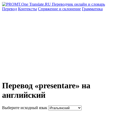
Перевод
Контексты
Спряжение
и склонение
Грамматика
Перевод «presentare» на
английский
Выберите исходный язык