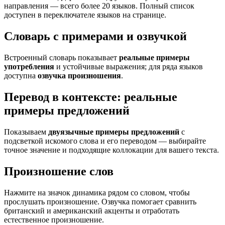
направления — всего более 20 языков. Полный список
доступен в переключателе языков на странице.
Словарь с примерами и озвучкой
Встроенный словарь показывает
реальные примеры
употребления
и устойчивые выражения; для ряда языков
доступна
озвучка произношения
.
Перевод в контексте: реальные
примеры предложений
Показываем
двуязычные примеры предложений
с
подсветкой искомого слова и его переводом — выбирайте
точное значение и подходящие коллокации для вашего текста.
Произношение слов
Нажмите на значок динамика рядом со словом, чтобы
прослушать произношение. Озвучка помогает сравнить
британский и американский акценты и отработать
естественное произношение.