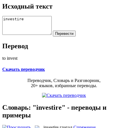
Исходный текст
Перевод
to invest
Скачать переводчик
Переводчик, Словарь и Разговорник,
20+ языков, избранные переводы.
Словарь: "investire" - переводы и
примеры
investire
глагол
Спряжение