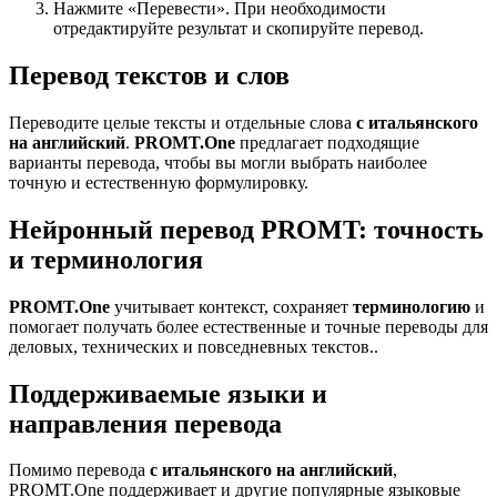
Нажмите «Перевести». При необходимости
отредактируйте результат и скопируйте перевод.
Перевод текстов и слов
Переводите целые тексты и отдельные слова
с итальянского
на английский
.
PROMT.One
предлагает подходящие
варианты перевода, чтобы вы могли выбрать наиболее
точную и естественную формулировку.
Нейронный перевод PROMT: точность
и терминология
PROMT.One
учитывает контекст, сохраняет
терминологию
и
помогает получать более естественные и точные переводы для
деловых, технических и повседневных текстов..
Поддерживаемые языки и
направления перевода
Помимо перевода
с итальянского на английский
,
PROMT.One поддерживает и другие популярные языковые