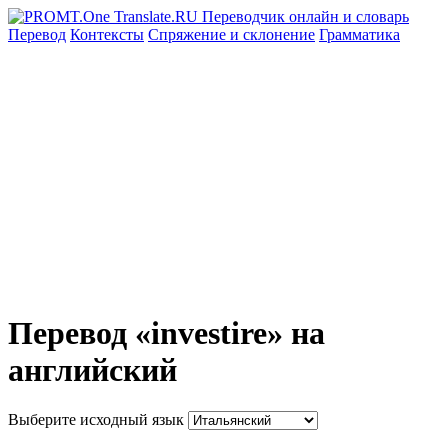
Перевод
Контексты
Спряжение
и склонение
Грамматика
Перевод «investire» на
английский
Выберите исходный язык