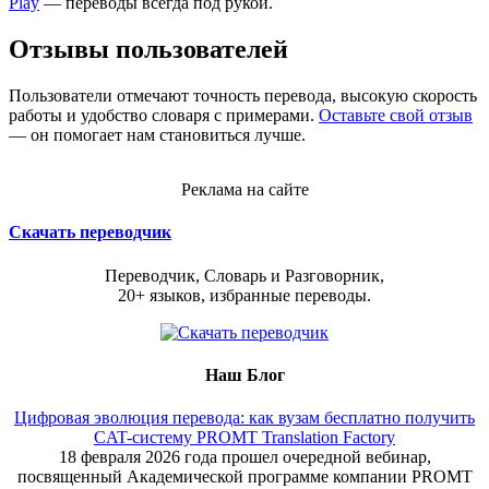
Play
— переводы всегда под рукой.
Отзывы пользователей
Пользователи отмечают точность перевода, высокую скорость
работы и удобство словаря с примерами.
Оставьте свой отзыв
— он помогает нам становиться лучше.
Реклама на сайте
Скачать переводчик
Переводчик, Словарь и Разговорник,
20+ языков, избранные переводы.
Наш Блог
Цифровая эволюция перевода: как вузам бесплатно получить
CAT-систему PROMT Translation Factory
18 февраля 2026 года прошел очередной вебинар,
посвященный Академической программе компании PROMT