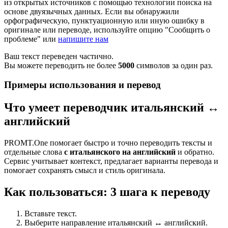
из открытых источников с помощью технологии поиска на
основе двуязычных данных. Если вы обнаружили
орфографическую, пунктуационную или иную ошибку в
оригинале или переводе, используйте опцию "Сообщить о
проблеме" или
напишите нам
Ваш текст переведен частично.
Вы можете переводить не более
5000
символов за один раз.
Примеры использования и перевод
Что умеет переводчик итальянский ↔
английский
PROMT.One помогает быстро и точно переводить тексты и
отдельные слова
с итальянского на английский
и обратно.
Сервис учитывает контекст, предлагает варианты перевода и
помогает сохранять смысл и стиль оригинала.
Как пользоваться: 3 шага к переводу
Вставьте текст.
Выберите направление итальянский ↔ английский.