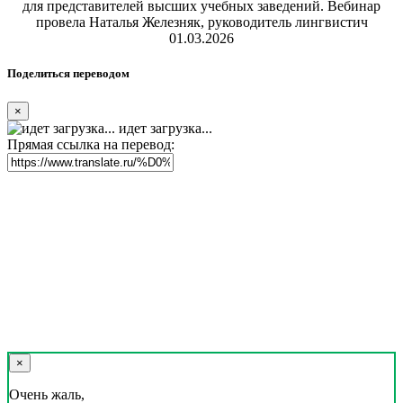
для представителей высших учебных заведений. Вебинар
провела Наталья Железняк, руководитель лингвистич
01.03.2026
Поделиться переводом
×
идет загрузка...
Прямая ссылка на перевод:
×
Очень жаль,