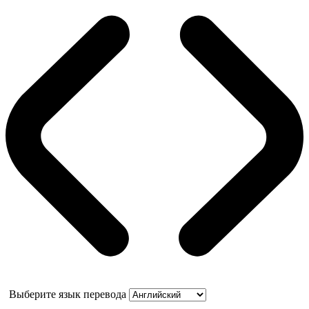
Выберите язык перевода