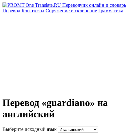
Перевод
Контексты
Спряжение
и склонение
Грамматика
Перевод «guardiano» на
английский
Выберите исходный язык