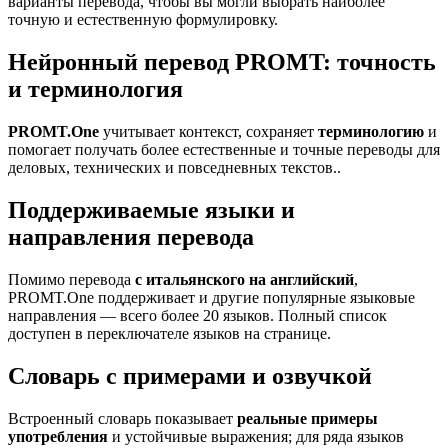
варианты перевода, чтобы вы могли выбрать наиболее
точную и естественную формулировку.
Нейронный перевод PROMT: точность
и терминология
PROMT.One
учитывает контекст, сохраняет
терминологию
и
помогает получать более естественные и точные переводы для
деловых, технических и повседневных текстов..
Поддерживаемые языки и
направления перевода
Помимо перевода
с итальянского на английский
,
PROMT.One поддерживает и другие популярные языковые
направления — всего более 20 языков. Полный список
доступен в переключателе языков на странице.
Словарь с примерами и озвучкой
Встроенный словарь показывает
реальные примеры
употребления
и устойчивые выражения; для ряда языков