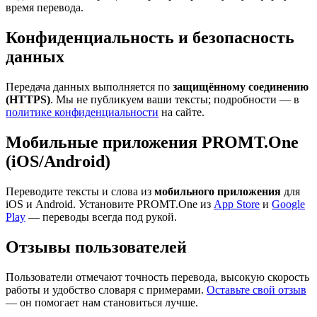
время перевода.
Конфиденциальность и безопасность
данных
Передача данных выполняется по
защищённому соединению
(HTTPS)
. Мы не публикуем ваши тексты; подробности — в
политике конфиденциальности
на сайте.
Мобильные приложения PROMT.One
(iOS/Android)
Переводите тексты и слова из
мобильного приложения
для
iOS и Android. Установите PROMT.One из
App Store
и
Google
Play
— переводы всегда под рукой.
Отзывы пользователей
Пользователи отмечают точность перевода, высокую скорость
работы и удобство словаря с примерами.
Оставьте свой отзыв
— он помогает нам становиться лучше.