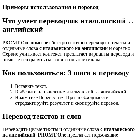
Примеры использования и перевод
Что умеет переводчик итальянский ↔
английский
PROMT.One помогает быстро и точно переводить тексты и
отдельные слова
с итальянского на английский
и обратно.
Сервис учитывает контекст, предлагает варианты перевода и
помогает сохранять смысл и стиль оригинала.
Как пользоваться: 3 шага к переводу
Вставьте текст.
Выберите направление итальянский ↔ английский.
Нажмите «Перевести». При необходимости
отредактируйте результат и скопируйте перевод.
Перевод текстов и слов
Переводите целые тексты и отдельные слова
с итальянского
на английский
.
PROMT.One
предлагает подходящие