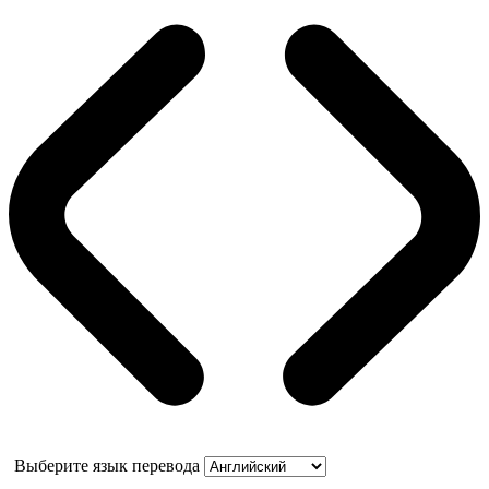
Выберите язык перевода