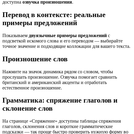
доступна
озвучка произношения
.
Перевод в контексте: реальные
примеры предложений
Показываем
двуязычные примеры предложений
с
подсветкой искомого слова и его переводом — выбирайте
точное значение и подходящие коллокации для вашего текста.
Произношение слов
Нажмите на значок динамика рядом со словом, чтобы
прослушать произношение. Озвучка помогает сравнить
британский и американский акценты и отработать
естественное произношение.
Грамматика: спряжение глаголов и
склонение слов
На странице «Спряжение» доступны таблицы спряжения
глаголов, склонения слов и короткие грамматические
подсказки — так проще быстро проверить нужную форму во