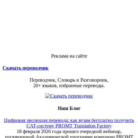
Реклама на сайте
Скачать переводчик
Переводчик, Словарь и Разговорник,
20+ языков, избранные переводы.
Наш Блог
Цифровая эволюция перевода: как вузам бесплатно получить
CAT-систему PROMT Translation Factory
18 февраля 2026 года прошел очередной вебинар,
посвященный Академической программе компании PROMT