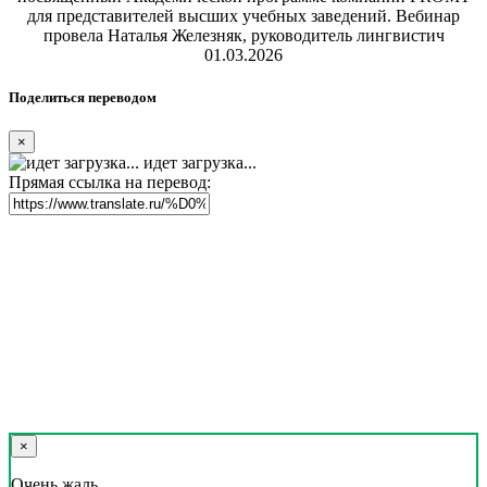
для представителей высших учебных заведений. Вебинар
провела Наталья Железняк, руководитель лингвистич
01.03.2026
Поделиться переводом
×
идет загрузка...
Прямая ссылка на перевод:
×
Очень жаль,