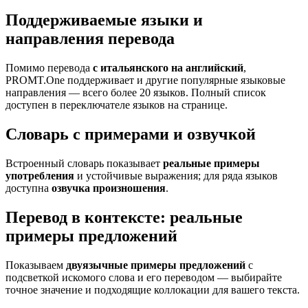
Поддерживаемые языки и
направления перевода
Помимо перевода
с итальянского на английский
,
PROMT.One поддерживает и другие популярные языковые
направления — всего более 20 языков. Полный список
доступен в переключателе языков на странице.
Словарь с примерами и озвучкой
Встроенный словарь показывает
реальные примеры
употребления
и устойчивые выражения; для ряда языков
доступна
озвучка произношения
.
Перевод в контексте: реальные
примеры предложений
Показываем
двуязычные примеры предложений
с
подсветкой искомого слова и его переводом — выбирайте
точное значение и подходящие коллокации для вашего текста.