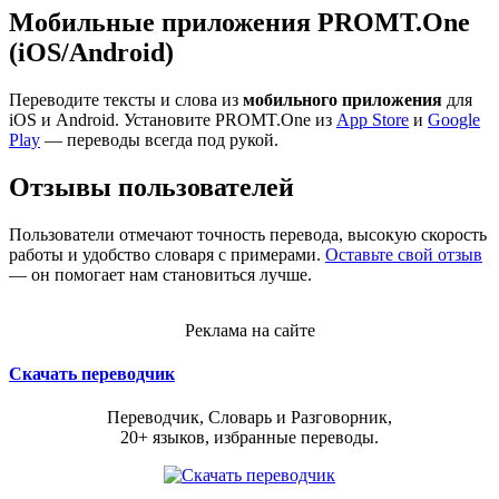
Мобильные приложения PROMT.One
(iOS/Android)
Переводите тексты и слова из
мобильного приложения
для
iOS и Android. Установите PROMT.One из
App Store
и
Google
Play
— переводы всегда под рукой.
Отзывы пользователей
Пользователи отмечают точность перевода, высокую скорость
работы и удобство словаря с примерами.
Оставьте свой отзыв
— он помогает нам становиться лучше.
Реклама на сайте
Скачать переводчик
Переводчик, Словарь и Разговорник,
20+ языков, избранные переводы.