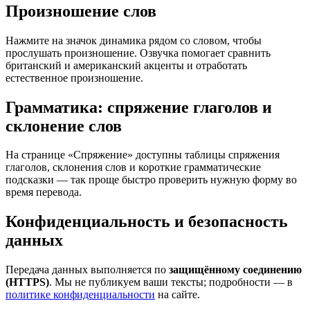
Произношение слов
Нажмите на значок динамика рядом со словом, чтобы
прослушать произношение. Озвучка помогает сравнить
британский и американский акценты и отработать
естественное произношение.
Грамматика: спряжение глаголов и
склонение слов
На странице «Спряжение» доступны таблицы спряжения
глаголов, склонения слов и короткие грамматические
подсказки — так проще быстро проверить нужную форму во
время перевода.
Конфиденциальность и безопасность
данных
Передача данных выполняется по
защищённому соединению
(HTTPS)
. Мы не публикуем ваши тексты; подробности — в
политике конфиденциальности
на сайте.