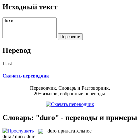
Исходный текст
Перевод
I last
Скачать переводчик
Переводчик, Словарь и Разговорник,
20+ языков, избранные переводы.
Словарь: "duro" - переводы и примеры
duro
прилагательное
dura / duri / dure