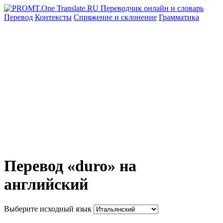
Перевод
Контексты
Спряжение
и склонение
Грамматика
Перевод «duro» на
английский
Выберите исходный язык