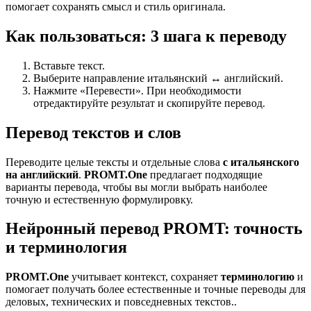
помогает сохранять смысл и стиль оригинала.
Как пользоваться: 3 шага к переводу
Вставьте текст.
Выберите направление итальянский ↔ английский.
Нажмите «Перевести». При необходимости
отредактируйте результат и скопируйте перевод.
Перевод текстов и слов
Переводите целые тексты и отдельные слова
с итальянского
на английский
.
PROMT.One
предлагает подходящие
варианты перевода, чтобы вы могли выбрать наиболее
точную и естественную формулировку.
Нейронный перевод PROMT: точность
и терминология
PROMT.One
учитывает контекст, сохраняет
терминологию
и
помогает получать более естественные и точные переводы для
деловых, технических и повседневных текстов..