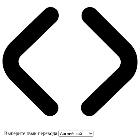
Выберите язык перевода