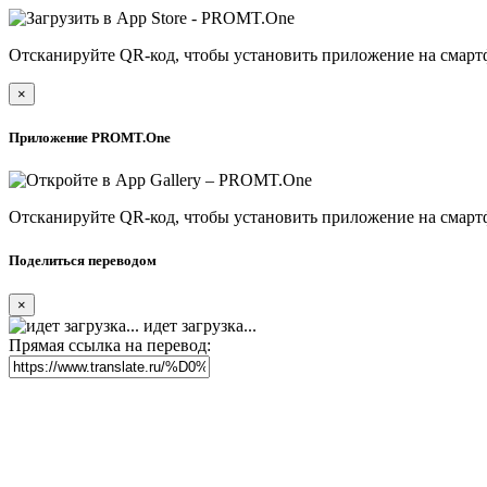
Отсканируйте QR-код, чтобы установить приложение на смарт
×
Приложение PROMT.One
Отсканируйте QR-код, чтобы установить приложение на смарт
Поделиться переводом
×
идет загрузка...
Прямая ссылка на перевод: