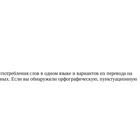
употребления слов в одном языке и вариантов их перевода на
анных. Если вы обнаружили орфографическую, пунктуационную