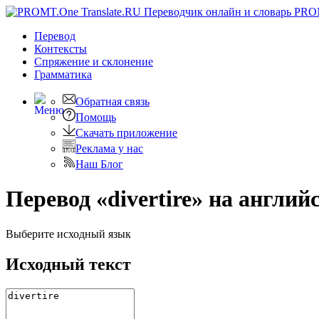
PRO
Перевод
Контексты
Спряжение
и склонение
Грамматика
Обратная связь
Помощь
Скачать приложение
Реклама у нас
Наш Блог
Перевод «divertire» на англий
Выберите исходный язык
Исходный текст