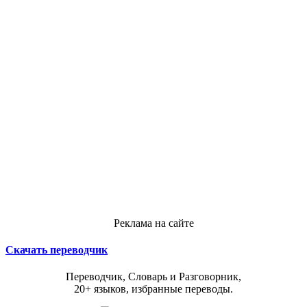
Реклама на сайте
Скачать переводчик
Переводчик, Словарь и Разговорник,
20+ языков, избранные переводы.