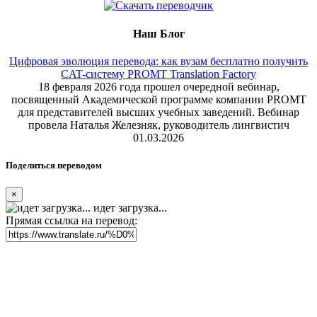
Наш Блог
Цифровая эволюция перевода: как вузам бесплатно получить
CAT-систему PROMT Translation Factory
18 февраля 2026 года прошел очередной вебинар,
посвященный Академической программе компании PROMT
для представителей высших учебных заведений. Вебинар
провела Наталья Железняк, руководитель лингвистич
01.03.2026
Поделиться переводом
×
идет загрузка...
Прямая ссылка на перевод: