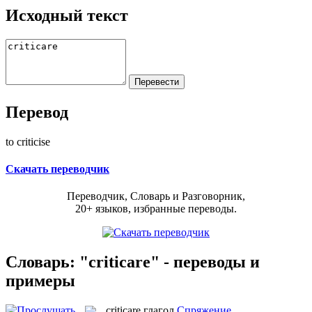
Исходный текст
Перевод
to criticise
Скачать переводчик
Переводчик, Словарь и Разговорник,
20+ языков, избранные переводы.
Словарь: "criticare" - переводы и
примеры
criticare
глагол
Спряжение