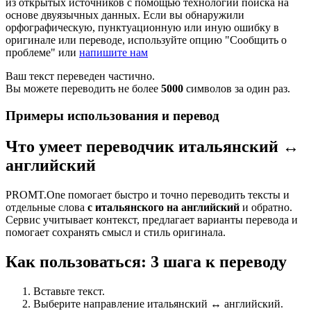
из открытых источников с помощью технологии поиска на
основе двуязычных данных. Если вы обнаружили
орфографическую, пунктуационную или иную ошибку в
оригинале или переводе, используйте опцию "Сообщить о
проблеме" или
напишите нам
Ваш текст переведен частично.
Вы можете переводить не более
5000
символов за один раз.
Примеры использования и перевод
Что умеет переводчик итальянский ↔
английский
PROMT.One помогает быстро и точно переводить тексты и
отдельные слова
с итальянского на английский
и обратно.
Сервис учитывает контекст, предлагает варианты перевода и
помогает сохранять смысл и стиль оригинала.
Как пользоваться: 3 шага к переводу
Вставьте текст.
Выберите направление итальянский ↔ английский.