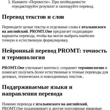
Нажмите «Перевести». При необходимости
отредактируйте результат и скопируйте перевод.
Перевод текстов и слов
Переводите целые тексты и отдельные слова
с итальянского
на английский
.
PROMT.One
предлагает подходящие
варианты перевода, чтобы вы могли выбрать наиболее
точную и естественную формулировку.
Нейронный перевод PROMT: точность
и терминология
PROMT.One
учитывает контекст, сохраняет
терминологию
и
помогает получать более естественные и точные переводы для
деловых, технических и повседневных текстов..
Поддерживаемые языки и
направления перевода
Помимо перевода
с итальянского на английский
,
PROMT.One поддерживает и другие популярные языковые