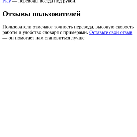
Play
— переводы всегда под рукой.
Отзывы пользователей
Пользователи отмечают точность перевода, высокую скорость
работы и удобство словаря с примерами.
Оставьте свой отзыв
— он помогает нам становиться лучше.