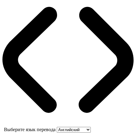
Выберите язык перевода