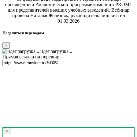
посвященный Академической программе компании PROMT
для представителей высших учебных заведений. Вебинар
провела Наталья Железняк, руководитель лингвистич
01.03.2026
Поделиться переводом
×
идет загрузка...
Прямая ссылка на перевод:
×