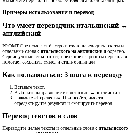
Вы можете переводить не более
5000
символов за один раз.
Примеры использования и перевод
Что умеет переводчик итальянский ↔
английский
PROMT.One помогает быстро и точно переводить тексты и
отдельные слова
с итальянского на английский
и обратно.
Сервис учитывает контекст, предлагает варианты перевода и
помогает сохранять смысл и стиль оригинала.
Как пользоваться: 3 шага к переводу
Вставьте текст.
Выберите направление итальянский ↔ английский.
Нажмите «Перевести». При необходимости
отредактируйте результат и скопируйте перевод.
Перевод текстов и слов
Переводите целые тексты и отдельные слова
с итальянского