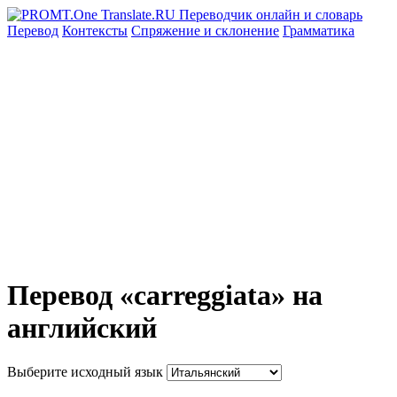
Перевод
Контексты
Спряжение
и склонение
Грамматика
Перевод «carreggiata» на
английский
Выберите исходный язык