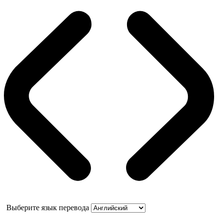
Выберите язык перевода