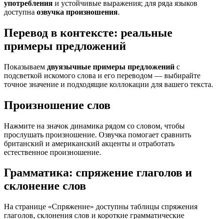
употребления
и устойчивые выражения; для ряда языков
доступна
озвучка произношения
.
Перевод в контексте: реальные
примеры предложений
Показываем
двуязычные примеры предложений
с
подсветкой искомого слова и его переводом — выбирайте
точное значение и подходящие коллокации для вашего текста.
Произношение слов
Нажмите на значок динамика рядом со словом, чтобы
прослушать произношение. Озвучка помогает сравнить
британский и американский акценты и отработать
естественное произношение.
Грамматика: спряжение глаголов и
склонение слов
На странице «Спряжение» доступны таблицы спряжения
глаголов, склонения слов и короткие грамматические