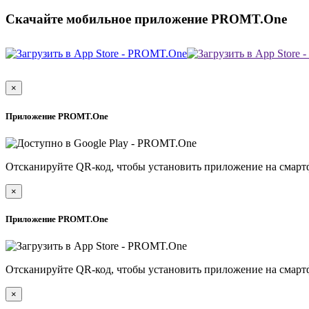
Скачайте мобильное приложение PROMT.One
×
Приложение PROMT.One
Отсканируйте QR-код, чтобы установить приложение на смарт
×
Приложение PROMT.One
Отсканируйте QR-код, чтобы установить приложение на смарт
×