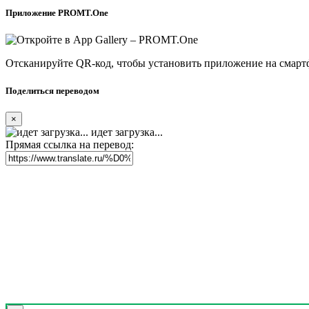
Приложение PROMT.One
Отсканируйте QR-код, чтобы установить приложение на смарт
Поделиться переводом
×
идет загрузка...
Прямая ссылка на перевод: