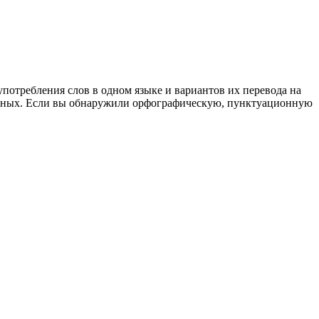
употребления слов в одном языке и вариантов их перевода на
анных. Если вы обнаружили орфографическую, пунктуационную