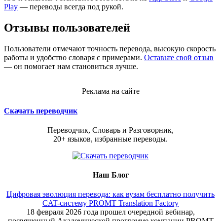
Play
— переводы всегда под рукой.
Отзывы пользователей
Пользователи отмечают точность перевода, высокую скорость
работы и удобство словаря с примерами.
Оставьте свой отзыв
— он помогает нам становиться лучше.
Реклама на сайте
Скачать переводчик
Переводчик, Словарь и Разговорник,
20+ языков, избранные переводы.
Наш Блог
Цифровая эволюция перевода: как вузам бесплатно получить
CAT-систему PROMT Translation Factory
18 февраля 2026 года прошел очередной вебинар,
посвященный Академической программе компании PROMT