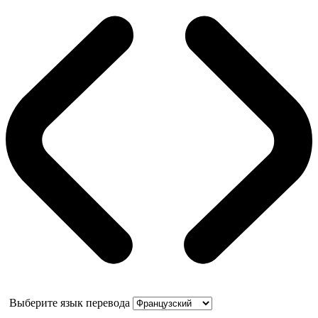
Выберите язык перевода