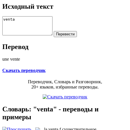
Исходный текст
Перевод
une vente
Скачать переводчик
Переводчик, Словарь и Разговорник,
20+ языков, избранные переводы.
Словарь: "venta" - переводы и
примеры
la
venta
f
существительное