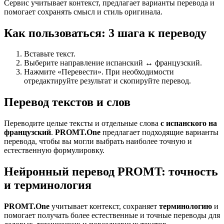
Сервис учитывает контекст, предлагает варианты перевода и
помогает сохранять смысл и стиль оригинала.
Как пользоваться: 3 шага к переводу
Вставьте текст.
Выберите направление испанский ↔ французский.
Нажмите «Перевести». При необходимости
отредактируйте результат и скопируйте перевод.
Перевод текстов и слов
Переводите целые тексты и отдельные слова
с испанского на
французский
.
PROMT.One
предлагает подходящие варианты
перевода, чтобы вы могли выбрать наиболее точную и
естественную формулировку.
Нейронный перевод PROMT: точность
и терминология
PROMT.One
учитывает контекст, сохраняет
терминологию
и
помогает получать более естественные и точные переводы для