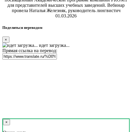
для представителей высших учебных заведений. Вебинар
провела Наталья Железняк, руководитель лингвистич
01.03.2026
Поделиться переводом
×
идет загрузка...
Прямая ссылка на перевод:
×