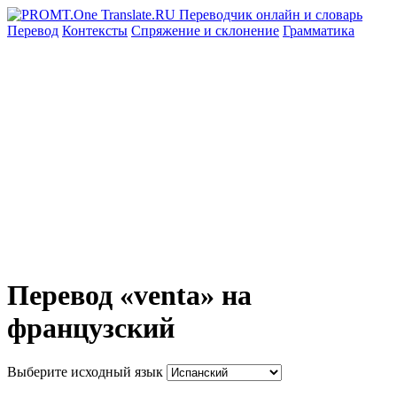
Перевод
Контексты
Спряжение
и склонение
Грамматика
Перевод «venta» на
французский
Выберите исходный язык