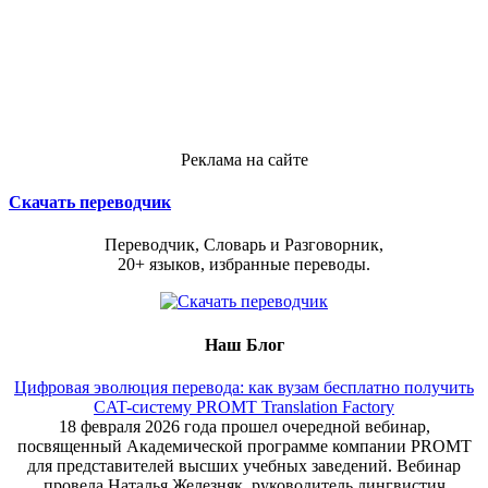
Реклама на сайте
Скачать переводчик
Переводчик, Словарь и Разговорник,
20+ языков, избранные переводы.
Наш Блог
Цифровая эволюция перевода: как вузам бесплатно получить
CAT-систему PROMT Translation Factory
18 февраля 2026 года прошел очередной вебинар,
посвященный Академической программе компании PROMT
для представителей высших учебных заведений. Вебинар
провела Наталья Железняк, руководитель лингвистич