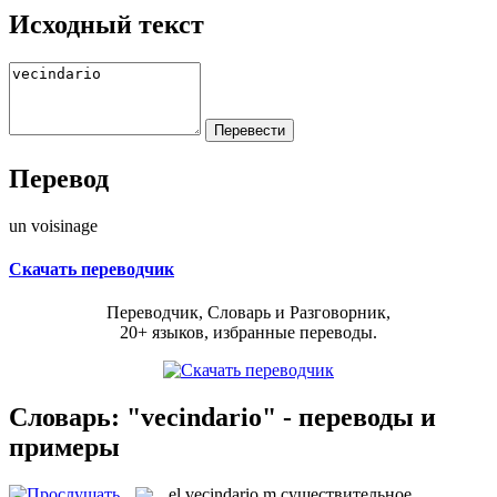
Исходный текст
Перевод
un voisinage
Скачать переводчик
Переводчик, Словарь и Разговорник,
20+ языков, избранные переводы.
Словарь: "vecindario" - переводы и
примеры
el
vecindario
m
существительное