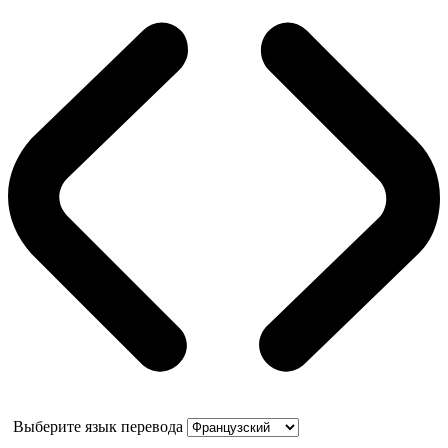
Выберите язык перевода