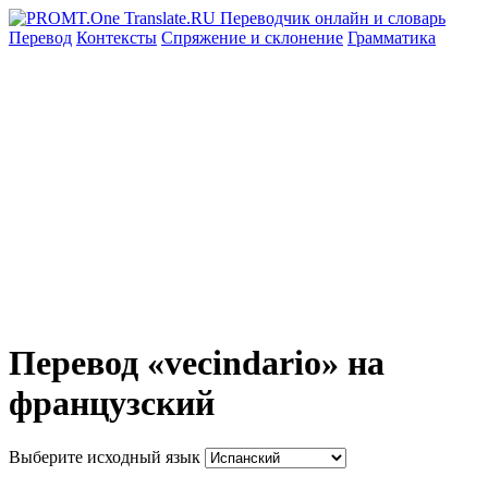
Перевод
Контексты
Спряжение
и склонение
Грамматика
Перевод «vecindario» на
французский
Выберите исходный язык