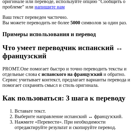
оригинале или переводе, используйте опцию "Сообщить о
проблеме" или
напишите нам
Ваш текст переведен частично.
Вы можете переводить не более
5000
символов за один раз.
Примеры использования и перевод
Что умеет переводчик испанский ↔
французский
PROMT.One помогает быстро и точно переводить тексты и
отдельные слова
с испанского на французский
и обратно.
Сервис учитывает контекст, предлагает варианты перевода и
помогает сохранять смысл и стиль оригинала.
Как пользоваться: 3 шага к переводу
Вставьте текст.
Выберите направление испанский ↔ французский.
Нажмите «Перевести». При необходимости
отредактируйте результат и скопируйте перевод.