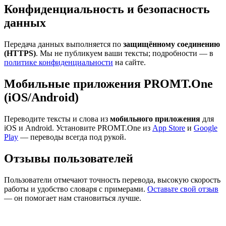
Конфиденциальность и безопасность
данных
Передача данных выполняется по
защищённому соединению
(HTTPS)
. Мы не публикуем ваши тексты; подробности — в
политике конфиденциальности
на сайте.
Мобильные приложения PROMT.One
(iOS/Android)
Переводите тексты и слова из
мобильного приложения
для
iOS и Android. Установите PROMT.One из
App Store
и
Google
Play
— переводы всегда под рукой.
Отзывы пользователей
Пользователи отмечают точность перевода, высокую скорость
работы и удобство словаря с примерами.
Оставьте свой отзыв
— он помогает нам становиться лучше.