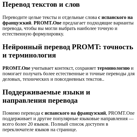
Перевод текстов и слов
Переводите целые тексты и отдельные слова
с испанского на
французский
.
PROMT.One
предлагает подходящие варианты
перевода, чтобы вы могли выбрать наиболее точную и
естественную формулировку.
Нейронный перевод PROMT: точность
и терминология
PROMT.One
учитывает контекст, сохраняет
терминологию
и
помогает получать более естественные и точные переводы для
деловых, технических и повседневных текстов..
Поддерживаемые языки и
направления перевода
Помимо перевода
с испанского на французский
, PROMT.One
поддерживает и другие популярные языковые направления —
всего более 20 языков. Полный список доступен в
переключателе языков на странице.